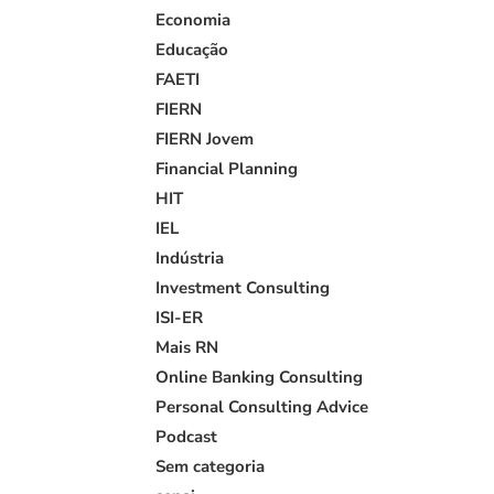
Economia
Educação
FAETI
FIERN
FIERN Jovem
Financial Planning
HIT
IEL
Indústria
Investment Consulting
ISI-ER
Mais RN
Online Banking Consulting
Personal Consulting Advice
Podcast
Sem categoria