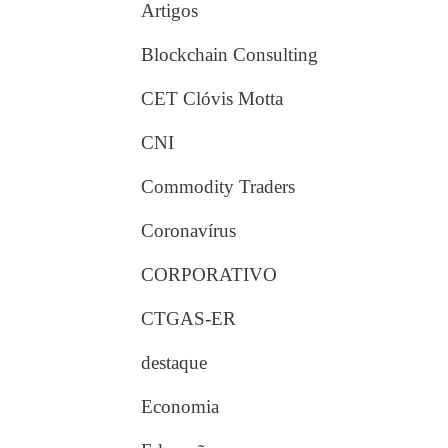
Artigos
Blockchain Consulting
CET Clóvis Motta
CNI
Commodity Traders
Coronavírus
CORPORATIVO
CTGAS-ER
destaque
Economia