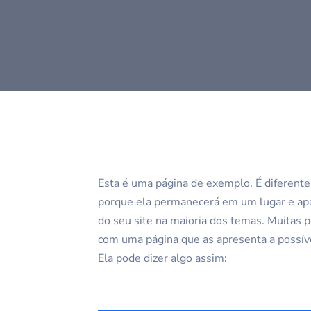
Esta é uma página de exemplo. É diferent
porque ela permanecerá em um lugar e ap
do seu site na maioria dos temas. Muitas
com uma página que as apresenta a possívei
Ela pode dizer algo assim: