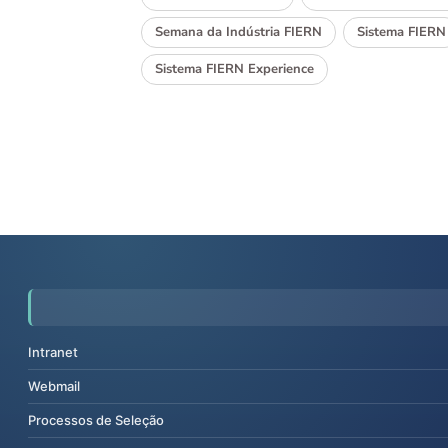
Semana da Indústria FIERN
Sistema FIERN
Sistema FIERN Experience
Intranet
Webmail
Processos de Seleção