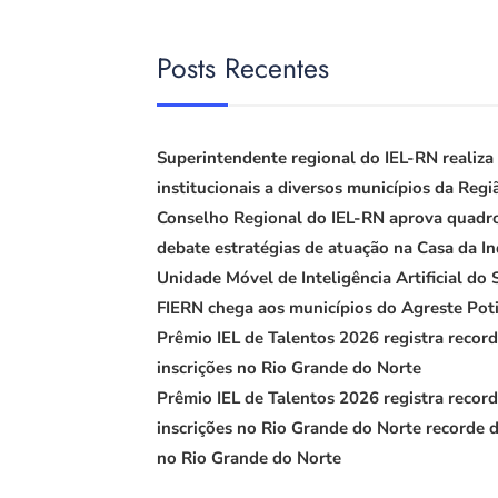
Posts Recentes
Superintendente regional do IEL-RN realiza 
institucionais a diversos municípios da Regi
Conselho Regional do IEL-RN aprova quadr
debate estratégias de atuação na Casa da In
Unidade Móvel de Inteligência Artificial do
FIERN chega aos municípios do Agreste Pot
Prêmio IEL de Talentos 2026 registra recor
inscrições no Rio Grande do Norte
Prêmio IEL de Talentos 2026 registra recor
inscrições no Rio Grande do Norte recorde d
no Rio Grande do Norte