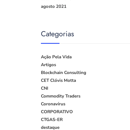
agosto 2021
Categorias
Ação Pela Vida
Artigos
Blockchain Consulting
CET Clóvis Motta
CNI
Commodity Traders
Coronavírus
CORPORATIVO
CTGAS-ER
destaque