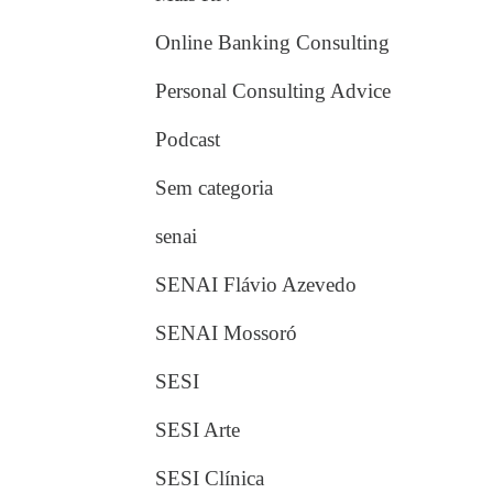
Online Banking Consulting
Personal Consulting Advice
Podcast
Sem categoria
senai
SENAI Flávio Azevedo
SENAI Mossoró
SESI
SESI Arte
SESI Clínica