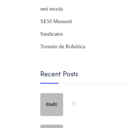
sesi escola
SESI Mossoró
Sindicatos
Torneio de Robótica
Recent Posts