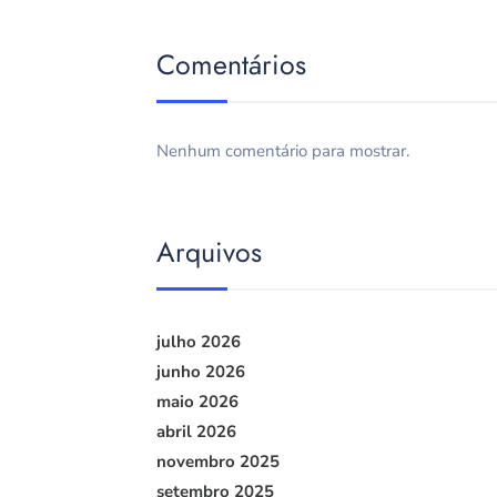
Comentários
Nenhum comentário para mostrar.
Arquivos
julho 2026
junho 2026
maio 2026
abril 2026
novembro 2025
setembro 2025