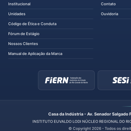
Institucional
Contato
Unidades
Ouvidoria
Código de Ética e Conduta
Fórum de Estágio
Nossos Clientes
Manual de Aplicação da Marca
Casa da Indústria - Av. Senador Salgado 
INSTITUTO EUVALDO LODI NÚCLEO REGIONAL DO RIO 
© Copyright
2026
- Todos os direi