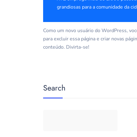
grandiosas para a comunidade da cid
Como um novo usuário do WordPress, você
para excluir essa página e criar novas pági
conteúdo. Divirta-se!
Search