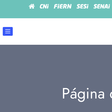
Página 