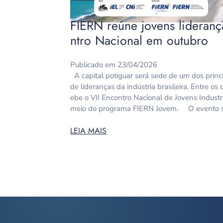
FIERN reúne jovens liderança
ntro Nacional em outubro
Publicado em 23/04/2026
A capital potiguar será sede de um dos princ
de lideranças da indústria brasileira. Entre os
ebe o VII Encontro Nacional de Jovens Industr
meio do programa FIERN Jovem. O evento se
LEIA MAIS