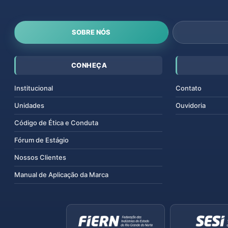
SOBRE NÓS
CONHEÇA
Institucional
Contato
Unidades
Ouvidoria
Código de Ética e Conduta
Fórum de Estágio
Nossos Clientes
Manual de Aplicação da Marca