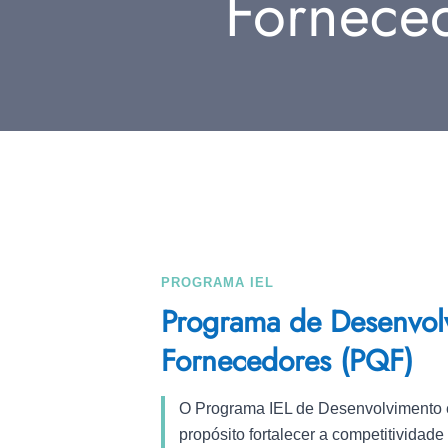
Fornece
PROGRAMA IEL
Programa de Desenvolv
Fornecedores (PQF)
O Programa IEL de Desenvolvimento 
propósito fortalecer a competitividad