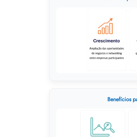
Benefícios p