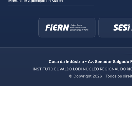
Manual de Aplicação da Marca
Casa da Indústria - Av. Senador Salgado 
INSTITUTO EUVALDO LODI NÚCLEO REGIONAL DO RIO 
© Copyright
2026
- Todos os direi