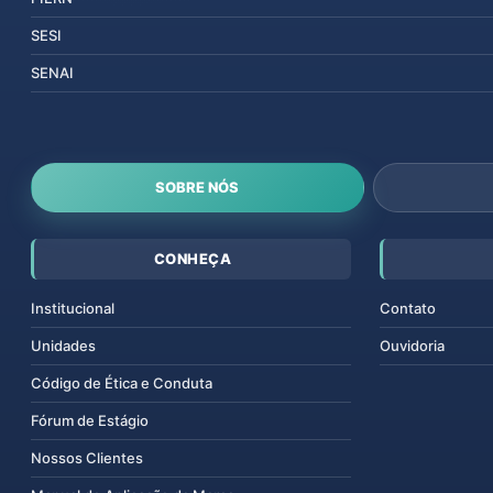
SESI
SENAI
SOBRE NÓS
CONHEÇA
Institucional
Contato
Unidades
Ouvidoria
Código de Ética e Conduta
Fórum de Estágio
Nossos Clientes