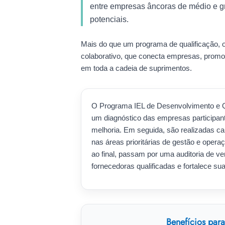
entre empresas âncoras de médio e gr
potenciais.
Mais do que um programa de qualificação,
colaborativo, que conecta empresas, promo
em toda a cadeia de suprimentos.
O Programa IEL de Desenvolvimento e 
um diagnóstico das empresas participant
melhoria. Em seguida, são realizadas ca
nas áreas prioritárias de gestão e oper
ao final, passam por uma auditoria de ve
fornecedoras qualificadas e fortalece s
Benefícios par