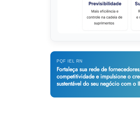
PQF IEL RN
Fortaleça sua rede de fornecedores
competitividade e impulsione o cr
sustentável do seu negócio com o 