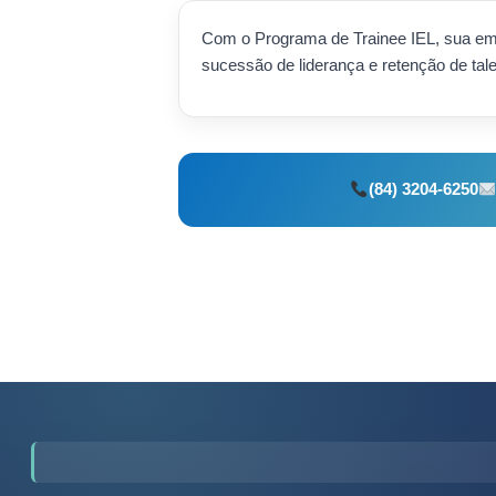
Com o Programa de Trainee IEL, sua em
sucessão de liderança e retenção de tal
(84) 3204-6250