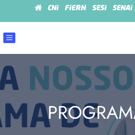
PROGRAMA