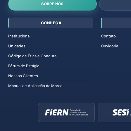
SOBRE NÓS
CONHEÇA
Institucional
Contato
Unidades
Ouvidoria
Código de Ética e Conduta
Fórum de Estágio
Nossos Clientes
Manual de Aplicação da Marca