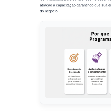
atração à capacitação garantindo que sua em
do negócio.