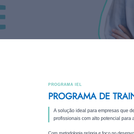
PROGRAMA IEL
PROGRAMA DE TRAI
A solução ideal para empresas que des
profissionais com alto potencial para 
Com metodologia própria e foco no desenvol