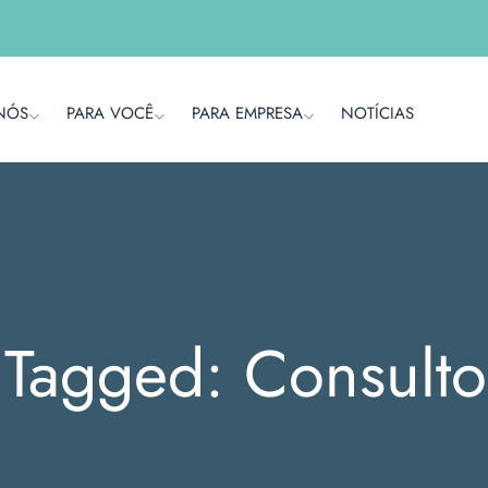
NÓS
PARA VOCÊ
PARA EMPRESA
NOTÍCIAS
 Tagged: Consulto