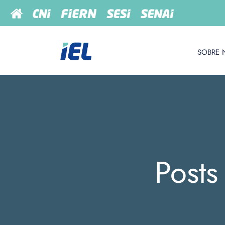
SOBRE 
Posts