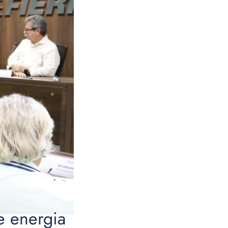
e energia