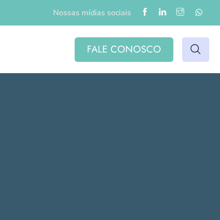
Nossas mídias sociais
FALE CONOSCO