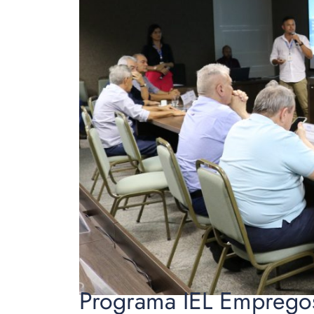
Programa IEL Empregos 