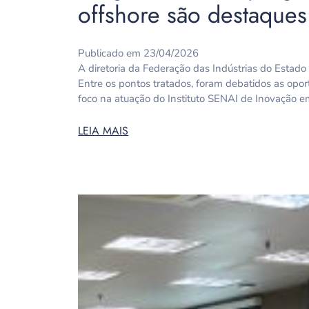
offshore são destaques
Publicado em 23/04/2026
A diretoria da Federação das Indústrias do Estado 
Entre os pontos tratados, foram debatidos as opo
foco na atuação do Instituto SENAI de Inovação e
LEIA MAIS