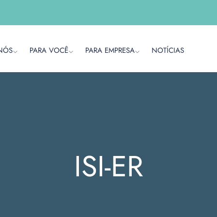
NÓS
PARA VOCÊ
PARA EMPRESA
NOTÍCIAS
ISI-ER