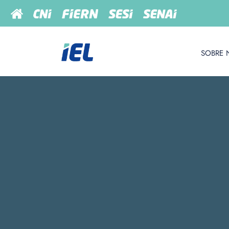
SOBRE 