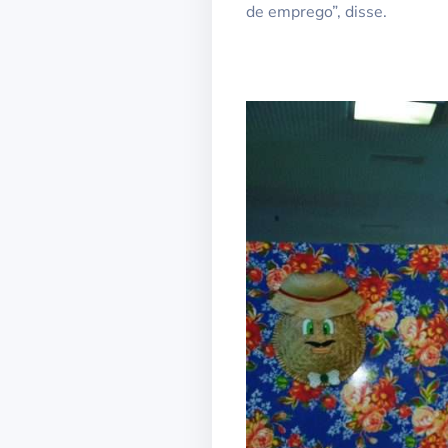
de emprego”, disse.