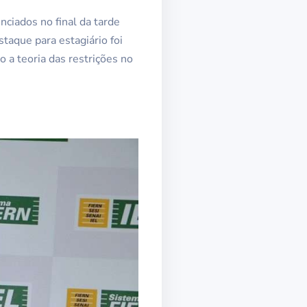
ciados no final da tarde
staque para estagiário foi
a teoria das restrições no