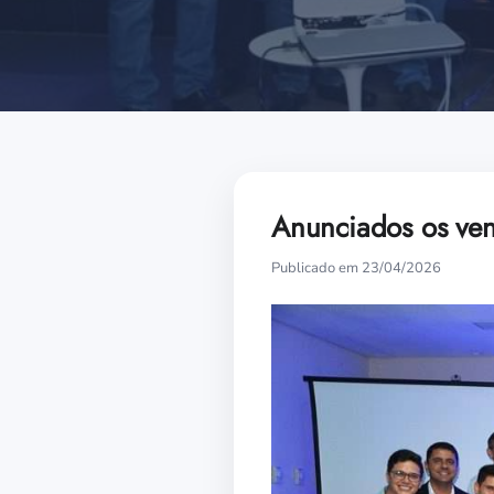
Anunciados os ven
Publicado em 23/04/2026