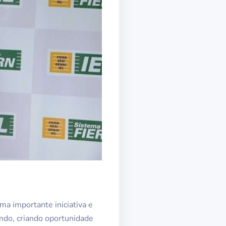
ma importante iniciativa e
ndo, criando oportunidade