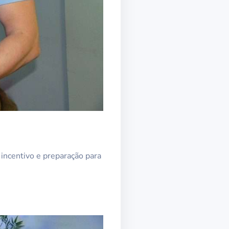
incentivo e preparação para