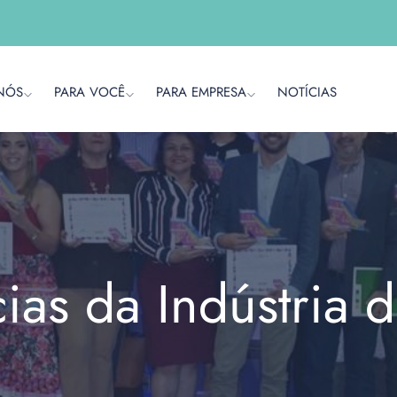
NÓS
PARA VOCÊ
PARA EMPRESA
NOTÍCIAS
cias da Indústria 