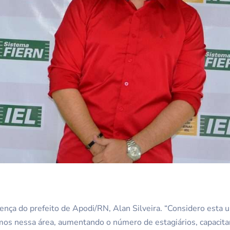
nça do prefeito de Apodi/RN, Alan Silveira. “Considero esta u
mos nessa área, aumentando o número de estagiários, capacita