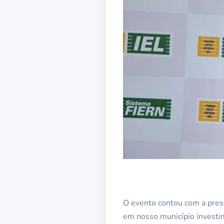
O evento contou com a prese
em nosso município investi