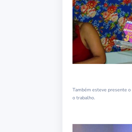
Também esteve presente o p
o trabalho.