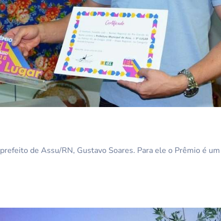
refeito de Assu/RN, Gustavo Soares. Para ele o Prêmio é um 