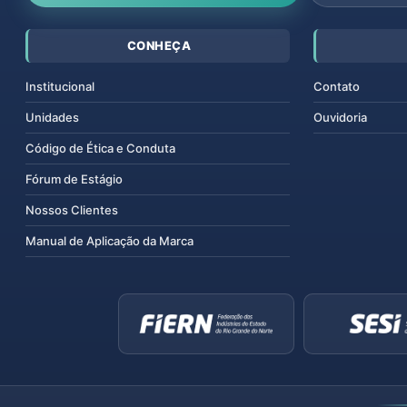
CONHEÇA
Institucional
Contato
Unidades
Ouvidoria
Código de Ética e Conduta
Fórum de Estágio
Nossos Clientes
Manual de Aplicação da Marca