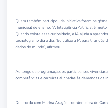
Quem também participou da iniciativa foram os gêmeo
municipal de ensino. “A Inteligência Artificial é mui
Quando existe essa curiosidade, a IA ajuda a aprender
tecnologia no dia a dia. “Eu utilizo a IA para tirar d
dados do mundo”, afirmou.
Ao longo da programação, os participantes vivenciar
competências e carreiras alinhadas às demandas da i
De acordo com Marina Aragão, coordenadora de Carreir