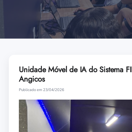
Unidade Móvel de IA do Sistema FI
Angicos
Publicado em 23/04/2026