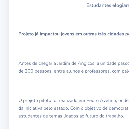
Estudantes elogiara
Projeto já impactou jovens em outras três cidades p
Antes de chegar a Jardim de Angicos, a unidade pass
de 200 pessoas, entre alunos e professores, com pale
O projeto piloto foi realizado em Pedro Avelino, onde
da iniciativa pelo estado. Com o objetivo de democrat
estudantes de temas ligados ao futuro do trabalho.