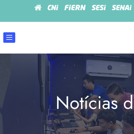
Notícias d