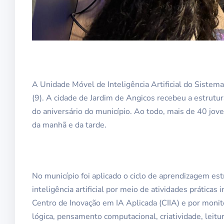
A Unidade Móvel de Inteligência Artificial do Sistem
(9). A cidade de Jardim de Angicos recebeu a estrut
do aniversário do município. Ao todo, mais de 40 jov
da manhã e da tarde.
No município foi aplicado o ciclo de aprendizagem es
inteligência artificial por meio de atividades prática
Centro de Inovação em IA Aplicada (CIIA) e por moni
lógica, pensamento computacional, criatividade, leitu