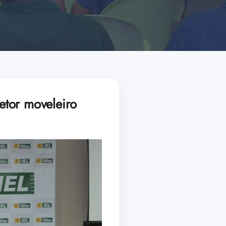
setor moveleiro