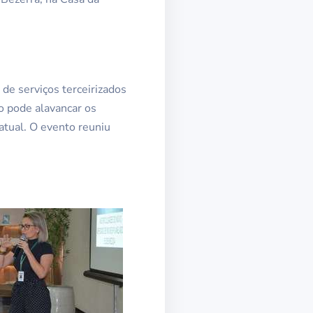
 de serviços terceirizados
o pode alavancar os
atual. O evento reuniu