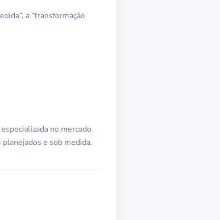
edida”, a “transformação
 especializada no mercado
s planejados e sob medida.