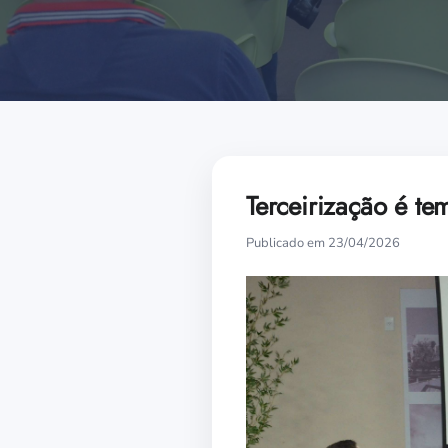
Terceirização é te
Publicado em 23/04/2026