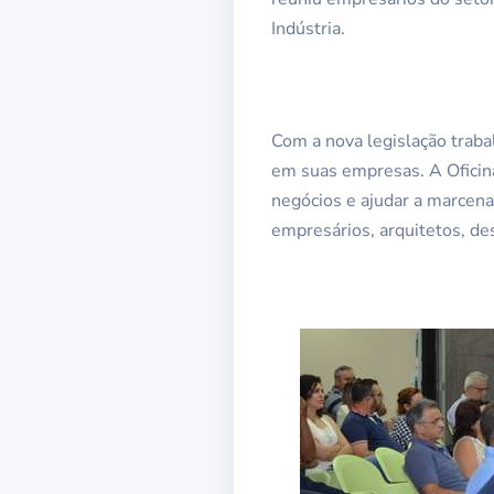
Indústria.
Com a nova legislação traba
em suas empresas. A Oficina
negócios e ajudar a marcena
empresários, arquitetos, de