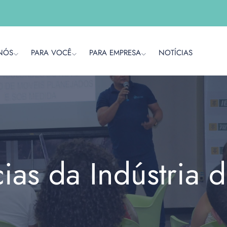
NÓS
PARA VOCÊ
PARA EMPRESA
NOTÍCIAS
cias da Indústria 