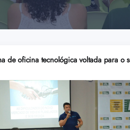
ma de oficina tecnológica voltada para o 