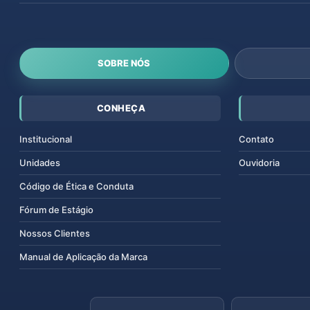
SOBRE NÓS
CONHEÇA
Institucional
Contato
Unidades
Ouvidoria
Código de Ética e Conduta
Fórum de Estágio
Nossos Clientes
Manual de Aplicação da Marca