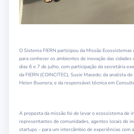
O Sistema FIERN participou da Missão Ecossistemas
para conhecer os ambientes de inovação das cidades 
dias 6 e 7 de julho, com participação da secretária e
da FIERN (COINCITEC), Susie Macedo; da analista do
Helen Buonora; e da responsável técnica em Consulto
A proposta da missão foi de levar o ecossistema de 
representantes de comunidades, agentes locais de ino
startups – para um intercâmbio de experiências com a