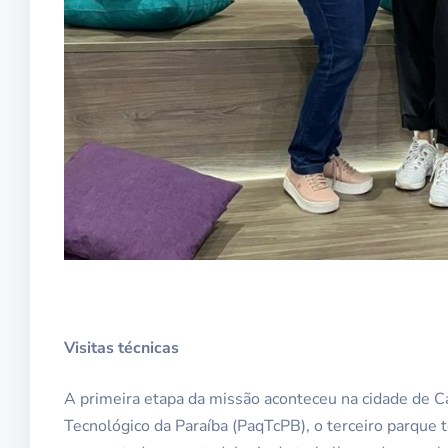
Visitas técnicas
A primeira etapa da missão aconteceu na cidade de 
Tecnológico da Paraíba (PaqTcPB), o terceiro parque t