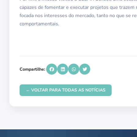
capazes de fomentar e executar projetos que trazem 
focada nos interesses do mercado, tanto no que se ref
comportamentais.
Compartilhe:
← VOLTAR PARA TODAS AS NOTÍCIAS