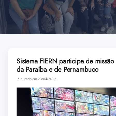
Sistema FIERN participa de missão
da Paraíba e de Pernambuco
Publicado em 23/04/2026