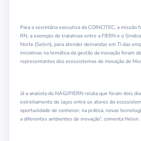
Para a secretária executiva da COINCITEC, a missão f
RN, a exemplo de tratativas entre a FIERN e o Sindi
Norte (Setirn), para atender demandas em TI das emp
iniciativas na temática da gestão da inovação foram 
representantes dos ecossistemas de inovação de Moss
Já a analista do NAGI/FIERN relata que foram dois dia
estreitamento de laços entre os atores do ecossiste
oportunidade de conhecer, na prática, novas tecnolo
a diferentes ambientes de inovação”, comenta Helen.