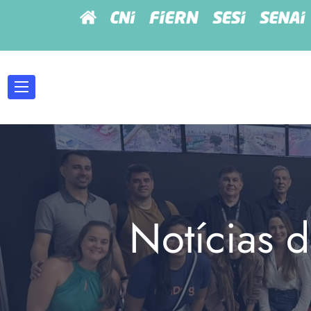
Notícias d