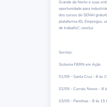
Grande do Norte e suas ent
oportunidade para industriá
dos cursos do SENAI gratuit
plataforma IEL Empregos, u
de trabalho”, conclui
Serviço:
Sistema FIERN em Ação
01/09 – Santa Cruz – 8 às 1
02/09 – Currais Novos – 8 
03/09 – Parelhas – 8 às 15 