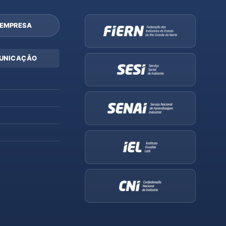
 EMPRESA
UNICAÇÃO