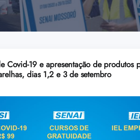
 de Covid-19 e apresentação de produtos 
relhas, dias 1,2 e 3 de setembro