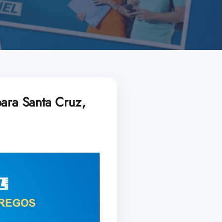
para Santa Cruz,