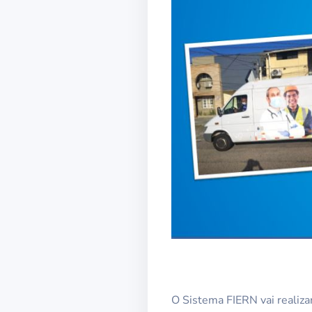
O Sistema FIERN vai realiza