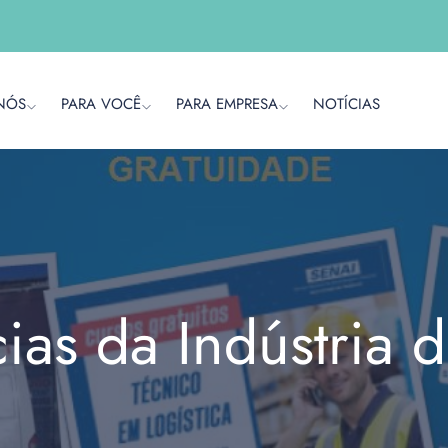
NÓS
PARA VOCÊ
PARA EMPRESA
NOTÍCIAS
cias da Indústria 