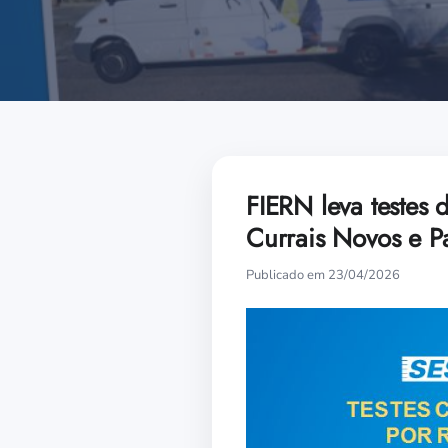
FIERN leva testes
Currais Novos e Pa
Publicado em 23/04/2026