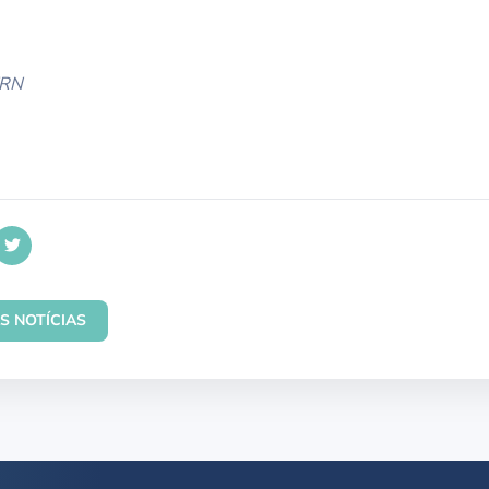
ERN
S NOTÍCIAS