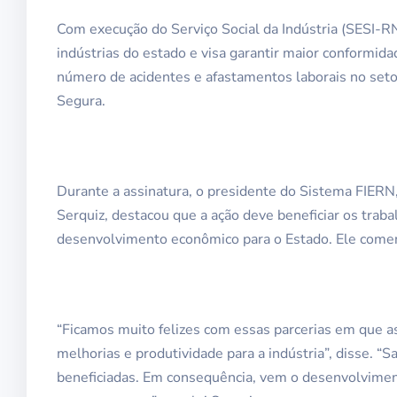
Com execução do Serviço Social da Indústria (SESI-RN
indústrias do estado e visa garantir maior conformi
número de acidentes e afastamentos laborais no setor
Segura.
Durante a assinatura, o presidente do Sistema FIER
Serquiz, destacou que a ação deve beneficiar os traba
desenvolvimento econômico para o Estado. Ele come
“Ficamos muito felizes com essas parcerias em que as
melhorias e produtividade para a indústria”, disse. 
beneficiadas. Em consequência, vem o desenvolviment