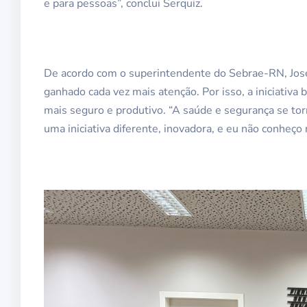
e para pessoas”, conclui Serquiz.
De acordo com o superintendente do Sebrae-RN, José
ganhado cada vez mais atenção. Por isso, a iniciativ
mais seguro e produtivo. “A saúde e segurança se tor
uma iniciativa diferente, inovadora, e eu não conheç