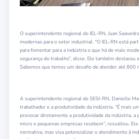
O superintendente regional do IEL-RN, Juan Saavedra
modernas para o setor industrial. “O IEL-RN está pa
para fomentar para a indústria o que há de mais mode
segurança do trabalho”, disse. Ele também destacou a
Sabemos que temos um desafio de atender até 800 m
A superintendente regional do SESI-RN, Danielle Maf
trabalhador e a produtividade da indústria. “É mais u
provocar diretamente a produtividade da indústria, 
micro e pequenas empresas recebem”, ressaltou. Ela 
normativa, mas visa potencializar o atendimento à in