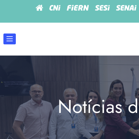
Notícias d