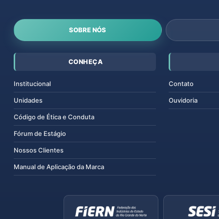
SOBRE NÓS
CONHEÇA
Institucional
Contato
Unidades
Ouvidoria
Código de Ética e Conduta
Fórum de Estágio
Nossos Clientes
Manual de Aplicação da Marca