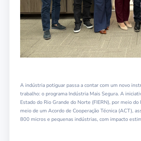
A indústria potiguar passa a contar com um novo ins
trabalho: o programa Indústria Mais Segura. A iniciat
Estado do Rio Grande do Norte (FIERN), por meio do 
meio de um Acordo de Cooperação Técnica (ACT), assi
800 micros e pequenas indústrias, com impacto est