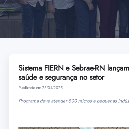
Sistema FIERN e Sebrae-RN lançam I
saúde e segurança no setor
Publicado em 23/04/2026
Programa deve atender 800 micros e pequenas indús