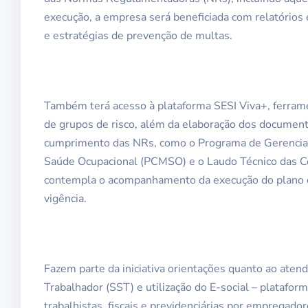
execução, a empresa será beneficiada com relatório
e estratégias de prevenção de multas.
Também terá acesso à plataforma SESI Viva+, ferram
de grupos de risco, além da elaboração dos documento
cumprimento das NRs, como o Programa de Gerencia
Saúde Ocupacional (PCMSO) e o Laudo Técnico das C
contempla o acompanhamento da execução do plano de
vigência.
Fazem parte da iniciativa orientações quanto ao aten
Trabalhador (SST) e utilização do E-social – platafor
trabalhistas, fiscais e previdenciárias por emprega