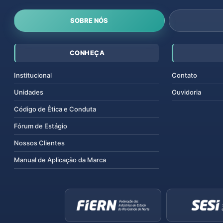
SOBRE NÓS
CONHEÇA
Institucional
Contato
Unidades
Ouvidoria
Código de Ética e Conduta
Fórum de Estágio
Nossos Clientes
Manual de Aplicação da Marca