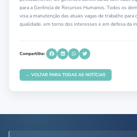
para a Gerência de Recursos Humanos. Todos os dema
visa a manutenção das atuais vagas de trabalho para
qualidade, em torno dos interesses e em defesa da in
Compartilhe:
← VOLTAR PARA TODAS AS NOTÍCIAS