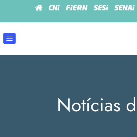
Notícias d