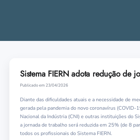
Sistema FIERN adota redução de jor
Publicado em 23/04/2026
Diante das dificuldades atuais e a necessidade de me
gerada pela pandemia do novo coronavírus (COVID-1
Nacional da Indústria (CNI) e outras instituições do S
a jornada de trabalho será reduzida em 25% (de 8 para
todos os profissionais do Sistema FIERN.