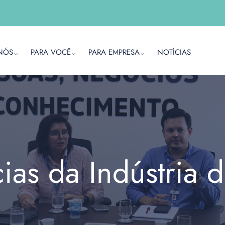
NÓS
PARA VOCÊ
PARA EMPRESA
NOTÍCIAS
cias da Indústria 