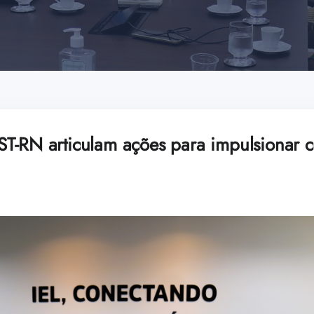
T-RN articulam ações para impulsionar ca