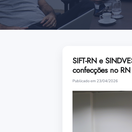
SIFT-RN e SINDVES
confecções no RN
Publicado em 23/04/2026