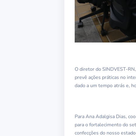
O diretor do SINDVEST-RN, 
prevê ações práticas no inte
dado a um tempo atrás e, h
Para Ana Adalgisa Dias, co
para o fortalecimento do set
confecções do nosso estado.