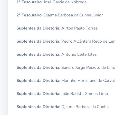
1º Tesoureiro:
José Garcia da Nóbrega
2º Tesoureiro:
Djalma Barbosa da Cunha Júnior
Suplentes da Diretoria:
Airton Paulo Torres
Suplentes da Diretoria:
Pedro Alcântara Rego de Li
Suplentes da Diretoria:
Antônio Leite Jales
Suplentes da Diretoria:
Sandro Jorge Peixoto de Lim
Suplentes da Diretoria:
Marinho Herculano de Carva
Suplentes da Diretoria:
João Batista Gomes Lima
Suplentes da Diretoria:
Djalma Barboza da Cunha