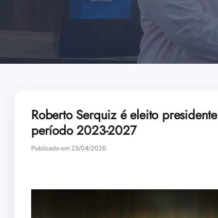
Roberto Serquiz é eleito presiden
período 2023-2027
Publicado em 23/04/2026