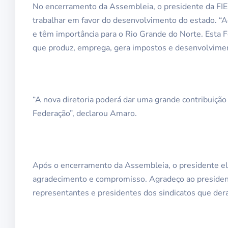
No encerramento da Assembleia, o presidente da FIE
trabalhar em favor do desenvolvimento do estado. “
e têm importância para o Rio Grande do Norte. Esta Fe
que produz, emprega, gera impostos e desenvolvimen
“A nova diretoria poderá dar uma grande contribuição 
Federação”, declarou Amaro.
Após o encerramento da Assembleia, o presidente ele
agradecimento e compromisso. Agradeço ao president
representantes e presidentes dos sindicatos que der