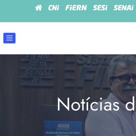
Notícias d