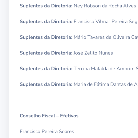
Suplentes da Diretoria:
Ney Robson da Rocha Alves
Suplentes da Diretoria:
Francisco Vilmar Pereira Se
Suplentes da Diretoria:
Mário Tavares de Oliveira Ca
Suplentes da Diretoria:
José Zelito Nunes
Suplentes da Diretoria:
Tercina Mafalda de Amorim 
Suplentes da Diretoria:
Maria de Fátima Dantas de A
Conselho Fiscal – Efetivos
Francisco Pereira Soares