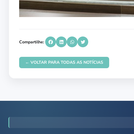
Compartilhe:
← VOLTAR PARA TODAS AS NOTÍCIAS