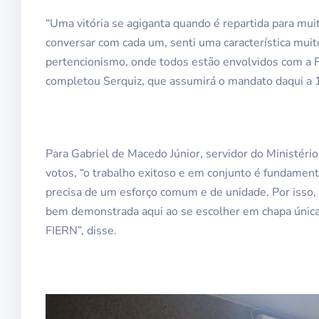
“Uma vitória se agiganta quando é repartida para mu
conversar com cada um, senti uma característica mui
pertencionismo, onde todos estão envolvidos com a 
completou Serquiz, que assumirá o mandato daqui a
Para Gabriel de Macedo Júnior, servidor do Ministéri
votos, “o trabalho exitoso e em conjunto é fundamen
precisa de um esforço comum e de unidade. Por isso, 
bem demonstrada aqui ao se escolher em chapa única
FIERN”, disse.