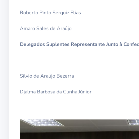
Roberto Pinto Serquiz Elias
Amaro Sales de Araújo
Delegados Suplentes Representante Junto à Confed
Sílvio de Araújo Bezerra
Djalma Barbosa da Cunha Júnior