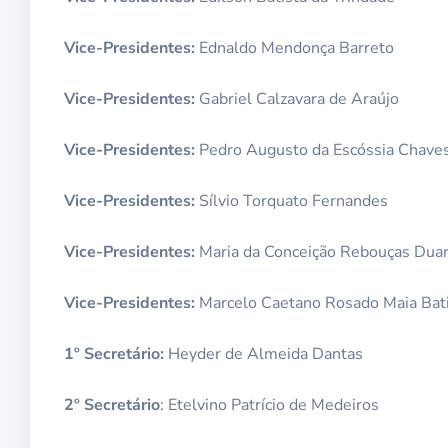
Vice-Presidentes:
Ednaldo Mendonça Barreto
Vice-Presidentes:
Gabriel Calzavara de Araújo
Vice-Presidentes:
Pedro Augusto da Escóssia Chave
Vice-Presidentes:
Sílvio Torquato Fernandes
Vice-Presidentes:
Maria da Conceição Rebouças Duar
Vice-Presidentes:
Marcelo Caetano Rosado Maia Bat
1º Secretário:
Heyder de Almeida Dantas
2º Secretário
: Etelvino Patrício de Medeiros