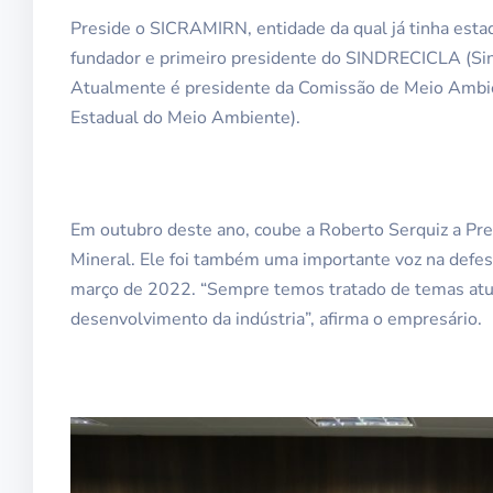
Preside o SICRAMIRN, entidade da qual já tinha est
fundador e primeiro presidente do SINDRECICLA (Si
Atualmente é presidente da Comissão de Meio Ambi
Estadual do Meio Ambiente).
Em outubro deste ano, coube a Roberto Serquiz a Pre
Mineral. Ele foi também uma importante voz na defes
março de 2022. “Sempre temos tratado de temas atua
desenvolvimento da indústria”, afirma o empresário.