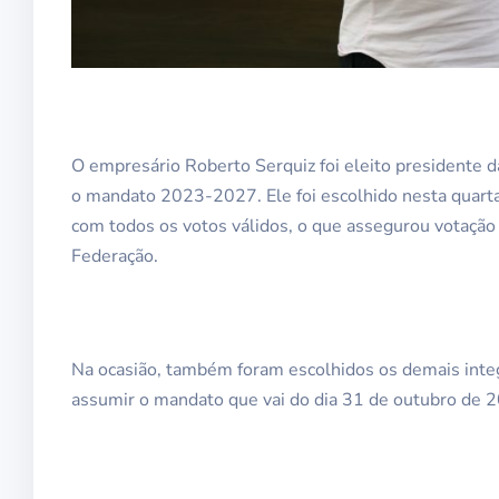
O empresário Roberto Serquiz foi eleito presidente d
o mandato 2023-2027. Ele foi escolhido nesta quarta
com todos os votos válidos, o que assegurou votação 
Federação.
Na ocasião, também foram escolhidos os demais integra
assumir o mandato que vai do dia 31 de outubro de 