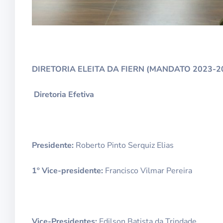
DIRETORIA ELEITA DA FIERN (MANDATO 2023-2
Diretoria Efetiva
Presidente:
Roberto Pinto Serquiz Elias
1º Vice-presidente:
Francisco Vilmar Pereira
Vice-Presidentes:
Edilson Batista da Trindade