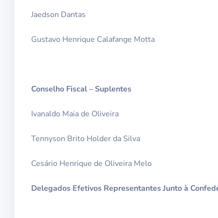
Jaedson Dantas
Gustavo Henrique Calafange Motta
Conselho Fiscal – Suplentes
Ivanaldo Maia de Oliveira
Tennyson Brito Holder da Silva
Cesário Henrique de Oliveira Melo
Delegados Efetivos Representantes Junto à Confede