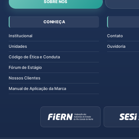
SOBRE NÓS
CONHEÇA
Institucional
Contato
Unidades
Ouvidoria
Código de Ética e Conduta
Fórum de Estágio
Nossos Clientes
Manual de Aplicação da Marca