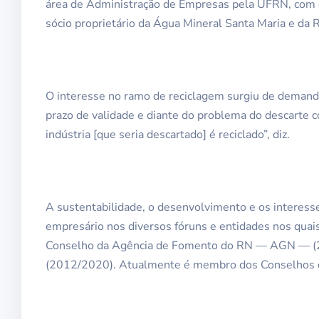
área de Administração de Empresas pela UFRN, com 
sócio proprietário da Água Mineral Santa Maria e da 
O interesse no ramo de reciclagem surgiu de demanda
prazo de validade e diante do problema do descarte c
indústria [que seria descartado] é reciclado”, diz.
A sustentabilidade, o desenvolvimento e os interesse
empresário nos diversos fóruns e entidades nos quai
Conselho da Agência de Fomento do RN — AGN — (2
(2012/2020). Atualmente é membro dos Conselhos d