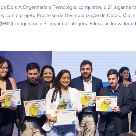
, da Dois A Engenharia e Tecnologia, conquistou o 2º lugar na c
, com o projeto Processo de Desmobilização de Obras. Já o In
(IFRN) conquistou o 3º lugar na categoria Educação Inovadora d