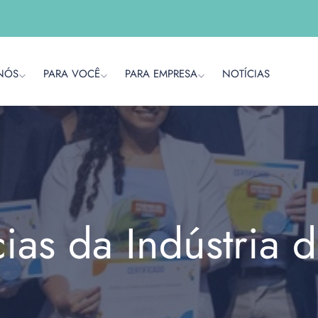
NÓS
PARA VOCÊ
PARA EMPRESA
NOTÍCIAS
cias da Indústria 