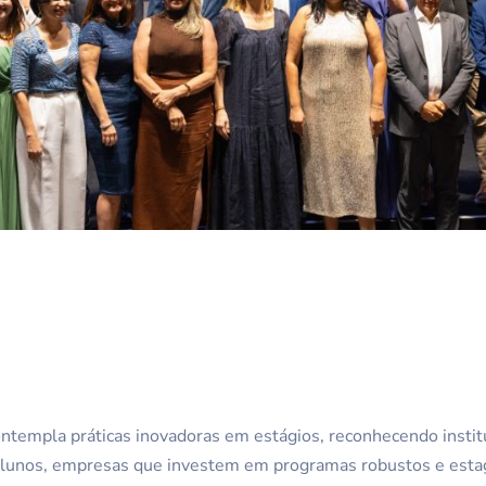
ntempla práticas inovadoras em estágios, reconhecendo instit
lunos, empresas que investem em programas robustos e esta