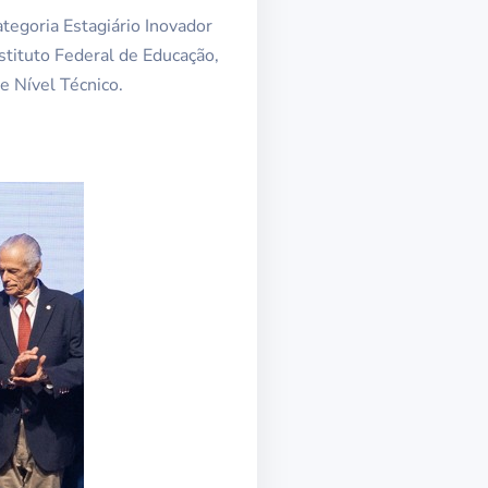
ategoria Estagiário Inovador
stituto Federal de Educação,
e Nível Técnico.