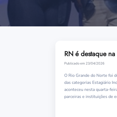
RN é destaque na 
Publicado em 23/04/2026
O Rio Grande do Norte foi 
das categorias Estagiário In
aconteceu nesta quarta-feir
parceiras e instituições de e