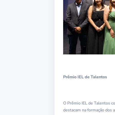
Prêmio IEL de Talentos
O Prêmio IEL de Talentos co
destacam na formação dos a