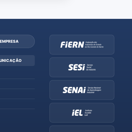
 EMPRESA
UNICAÇÃO