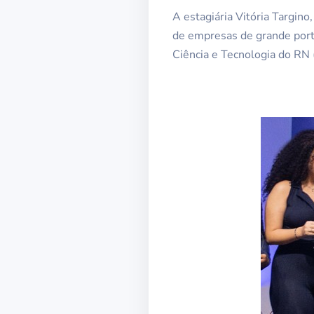
A estagiária Vitória Targino
de empresas de grande porte
Ciência e Tecnologia do RN 