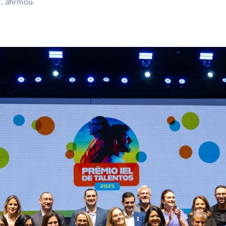
, afirmou.