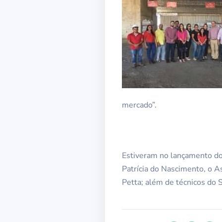
mercado”.
Estiveram no lançamento do
Patrícia do Nascimento, o A
Petta; além de técnicos do 