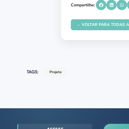
Compartilhe:
← VOLTAR PARA TODAS A
TAGS:
Projeto