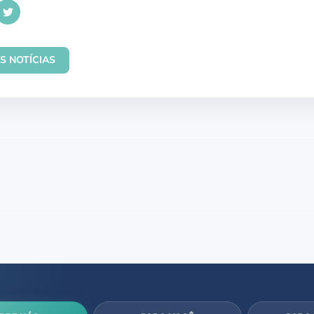
S NOTÍCIAS