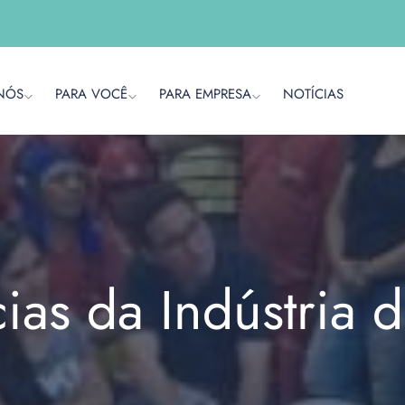
NÓS
PARA VOCÊ
PARA EMPRESA
NOTÍCIAS
cias da Indústria 