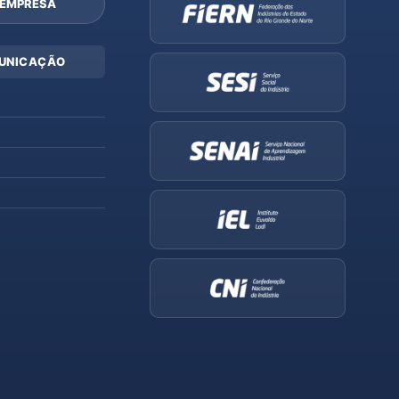
 EMPRESA
UNICAÇÃO