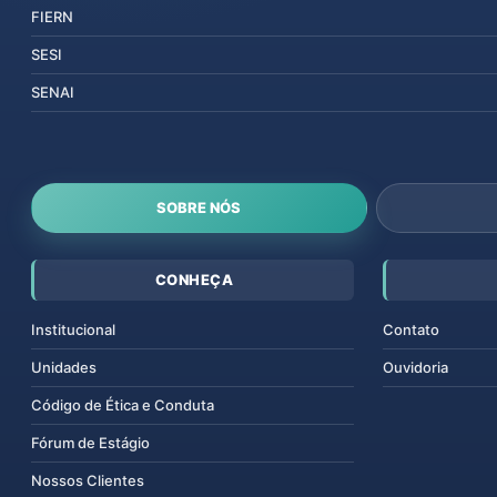
FIERN
SESI
SENAI
SOBRE NÓS
CONHEÇA
Institucional
Contato
Unidades
Ouvidoria
Código de Ética e Conduta
Fórum de Estágio
Nossos Clientes