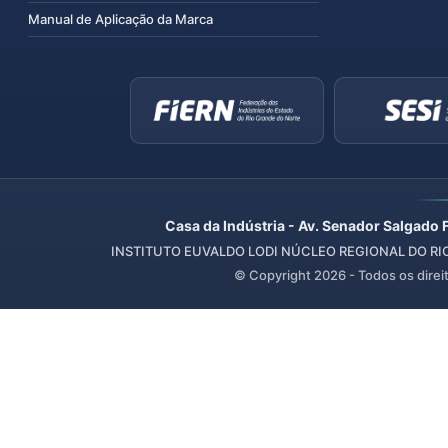
Manual de Aplicação da Marca
Casa da Indústria - Av. Senador Salgado 
INSTITUTO EUVALDO LODI NÚCLEO REGIONAL DO RIO 
© Copyright
2026
- Todos os direi