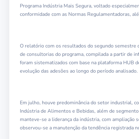
Programa Indústria Mais Segura, voltado especialment
conformidade com as Normas Regulamentadoras, além 
O relatório com os resultados do segundo semestre d
de consultorias do programa, compilada a partir de i
foram sistematizados com base na plataforma HUB do
evolução das adesões ao longo do período analisado.
Em julho, houve predominância do setor industrial, c
Indústria de Alimentos e Bebidas, além de segmentos
manteve-se a liderança da indústria, com ampliação 
observou-se a manutenção da tendência registrada n