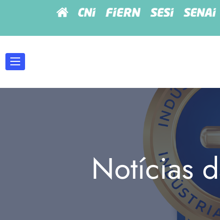
Notícias d