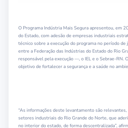
O Programa Indústria Mais Segura apresentou, em 20
do Estado, com adesão de empresas industriais estrat
técnico sobre a execução do programa no período de 
entre a Federação das Indústrias do Estado do Rio Gr
responsável pela execução —, o IEL e o Sebrae-RN. 
objetivo de fortalecer a segurança e a saúde no ambie
“As informações deste levantamento são relevantes
setores industriais do Rio Grande do Norte, que aderi
no interior do estado, de forma descentralizada”, afi