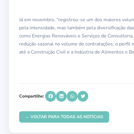
Já em novembro, “registrou-se um dos maiores volu
pela intensidade, mas também pela diversificação da
como Energias Renováveis e Serviços de Consultoria, 
redução sazonal no volume de contratações, o perfil 
até a Construção Civil e a Indústria de Alimentos e B
Compartilhe:
← VOLTAR PARA TODAS AS NOTÍCIAS