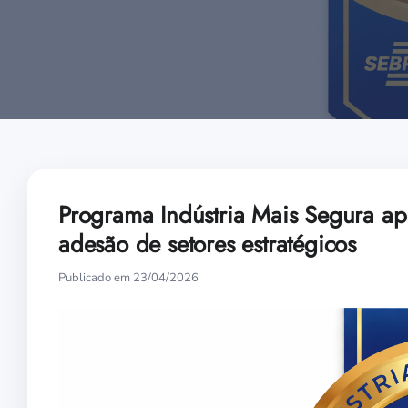
Programa Indústria Mais Segura apr
adesão de setores estratégicos
Publicado em 23/04/2026