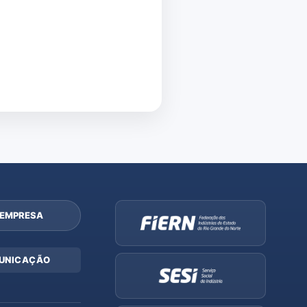
 EMPRESA
UNICAÇÃO