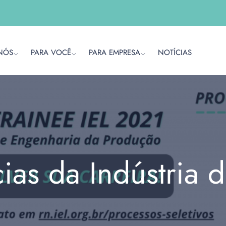
NÓS
PARA VOCÊ
PARA EMPRESA
NOTÍCIAS
cias da Indústria 