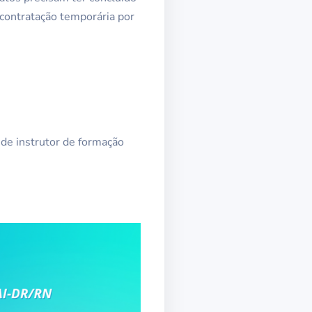
contratação temporária por
 de instrutor de formação