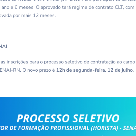
 ano e 6 meses. O aprovado terá regime de contrato CLT, com 
ovada por mais 12 meses.
ENAI
 inscrições para o processo seletivo de contratação ao cargo
 SENAI-RN. O novo prazo é
12h de segunda-feira, 12 de julho
.