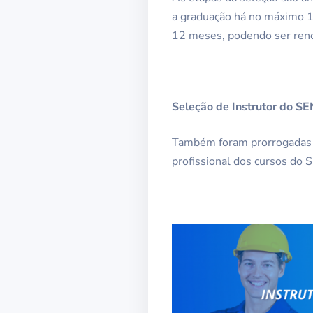
a graduação há no máximo 1
12 meses, podendo ser ren
Seleção de Instrutor do S
Também foram prorrogadas as
profissional dos cursos do