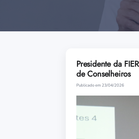
Presidente da FIE
de Conselheiros
Publicado em 23/04/2026