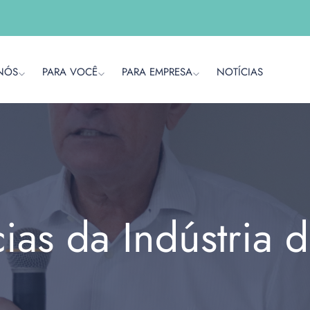
NÓS
PARA VOCÊ
PARA EMPRESA
NOTÍCIAS
cias da Indústria 