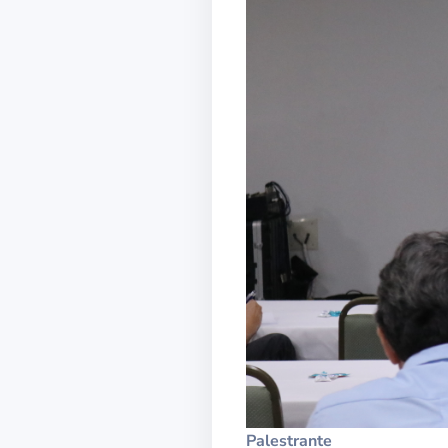
Palestrante