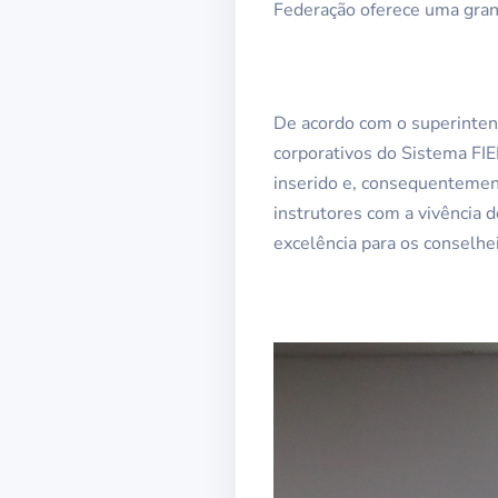
Federação oferece uma gran
De acordo com o superinten
corporativos do Sistema FI
inserido e, consequentemen
instrutores com a vivência 
excelência para os conselhe