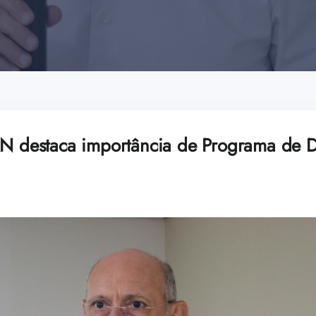
RN destaca importância de Programa de 