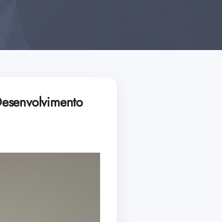
Desenvolvimento