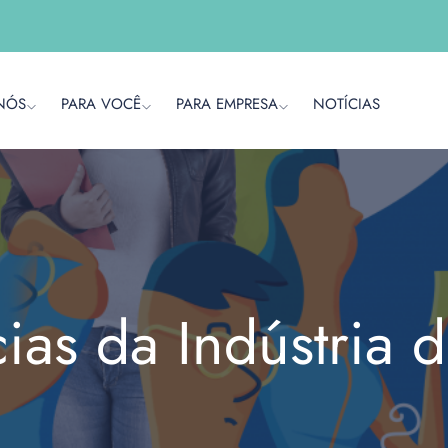
NÓS
PARA VOCÊ
PARA EMPRESA
NOTÍCIAS
cias da Indústria 