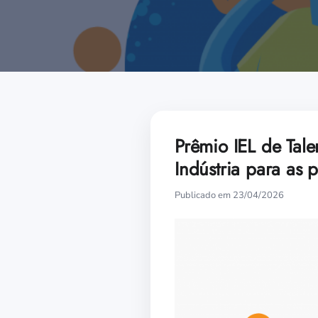
Prêmio IEL de Tal
Indústria para as 
Publicado em 23/04/2026