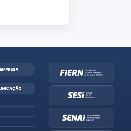
 EMPRESA
UNICAÇÃO