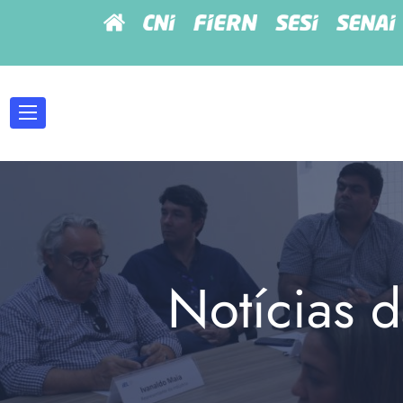
Notícias d