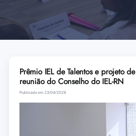
Prêmio IEL de Talentos e projeto d
reunião do Conselho do IEL-RN
Publicado em 23/04/2026