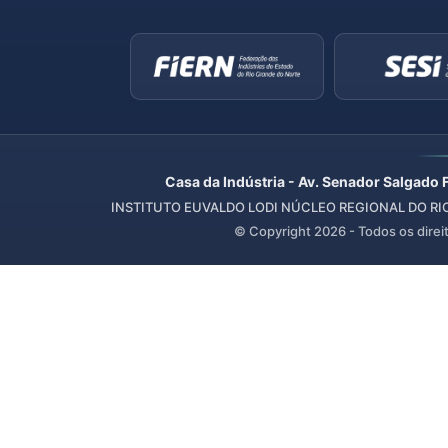
Casa da Indústria - Av. Senador Salgado 
INSTITUTO EUVALDO LODI NÚCLEO REGIONAL DO RIO 
© Copyright
2026
- Todos os direi