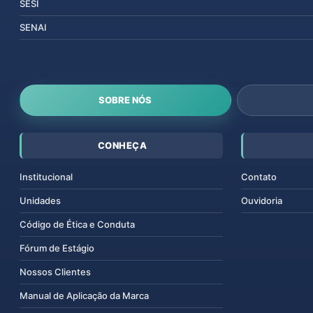
SESI
SENAI
SOBRE NÓS
CONHEÇA
Institucional
Contato
Unidades
Ouvidoria
Código de Ética e Conduta
Fórum de Estágio
Nossos Clientes
Manual de Aplicação da Marca