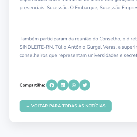
presenciais: Sucessão: O Embarque; Sucessão Empresa
Também participaram da reunião do Conselho, o diret
SINDLEITE-RN, Túlio Antônio Gurgel Veras, a superi
conselheiros que representam universidades e secreta
Compartilhe:
← VOLTAR PARA TODAS AS NOTÍCIAS