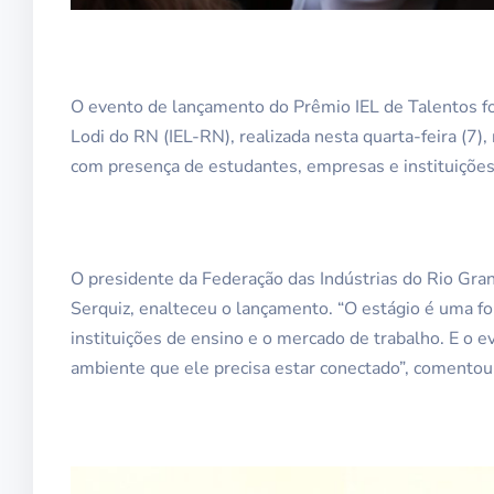
O evento de lançamento do Prêmio IEL de Talentos fo
Lodi do RN (IEL-RN), realizada nesta quarta-feira (7),
com presença de estudantes, empresas e instituições
O presidente da Federação das Indústrias do Rio Gran
Serquiz, enalteceu o lançamento. “O estágio é uma f
instituições de ensino e o mercado de trabalho. E o
ambiente que ele precisa estar conectado”, comentou