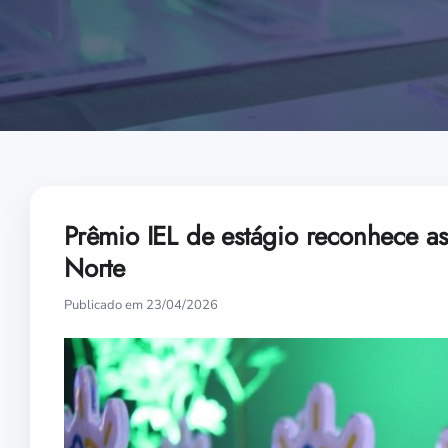
Prêmio IEL de estágio reconhece a
Norte
Publicado em 23/04/2026