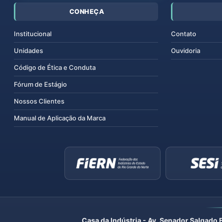
CONHEÇA
Institucional
Contato
Unidades
Ouvidoria
Código de Ética e Conduta
Fórum de Estágio
Nossos Clientes
Manual de Aplicação da Marca
Casa da Indústria - Av. Senador Salgado 