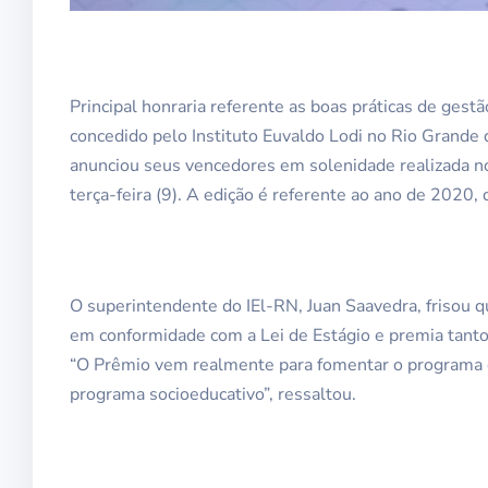
Principal honraria referente as boas práticas de gest
concedido pelo Instituto Euvaldo Lodi no Rio Grande 
anunciou seus vencedores em solenidade realizada no
terça-feira (9). A edição é referente ao ano de 2020
O superintendente do IEl-RN, Juan Saavedra, frisou q
em conformidade com a Lei de Estágio e premia tanto
“O Prêmio vem realmente para fomentar o programa d
programa socioeducativo”, ressaltou.