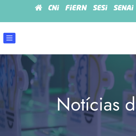
Notícias d