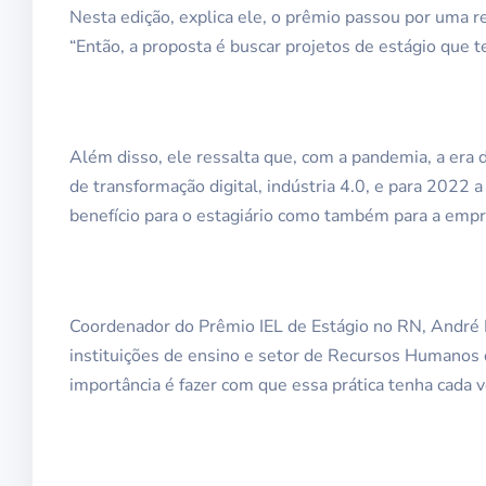
Nesta edição, explica ele, o prêmio passou por uma r
“Então, a proposta é buscar projetos de estágio que t
Além disso, ele ressalta que, com a pandemia, a era 
de transformação digital, indústria 4.0, e para 2022
benefício para o estagiário como também para a empr
Coordenador do Prêmio IEL de Estágio no RN, André Pe
instituições de ensino e setor de Recursos Humanos 
importância é fazer com que essa prática tenha cada v