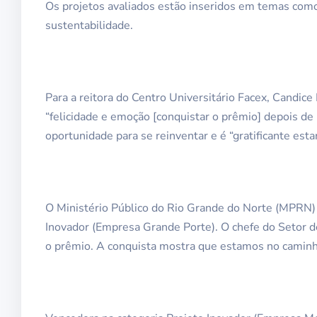
Os projetos avaliados estão inseridos em temas como 
sustentabilidade.
Para a reitora do Centro Universitário Facex, Candic
“felicidade e emoção [conquistar o prêmio] depois de
oportunidade para se reinventar e é “gratificante est
O Ministério Público do Rio Grande do Norte (MPRN) 
Inovador (Empresa Grande Porte). O chefe do Setor d
o prêmio. A conquista mostra que estamos no caminho