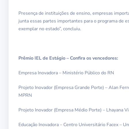
Presença de instituições de ensino, empresas impor
junta essas partes importantes para o programa de es
exemplar no estado”, concluiu.
Prêmio IEL de Estágio – Confira os vencedores:
Empresa Inovadora – Ministério Público do RN
Projeto Inovador (Empresa Grande Porte) – Alan Fer
MPRN
Projeto Inovador (Empresa Médio Porte) – Lhayana 
Educação Inovadora – Centro Universitário Facex – Un