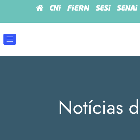
Notícias d