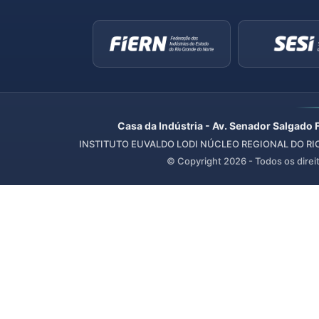
Casa da Indústria - Av. Senador Salgado 
INSTITUTO EUVALDO LODI NÚCLEO REGIONAL DO RIO 
© Copyright
2026
- Todos os direi