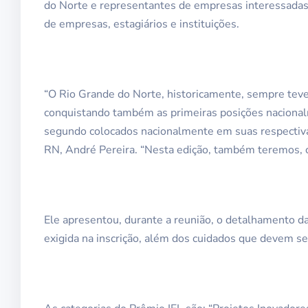
do Norte e representantes de empresas interessadas 
de empresas, estagiários e instituições.
“O Rio Grande do Norte, historicamente, sempre teve 
conquistando também as primeiras posições nacion
segundo colocados nacionalmente em suas respectivas
RN, André Pereira. “Nesta edição, também teremos, c
Ele apresentou, durante a reunião, o detalhamento da
exigida na inscrição, além dos cuidados que devem 