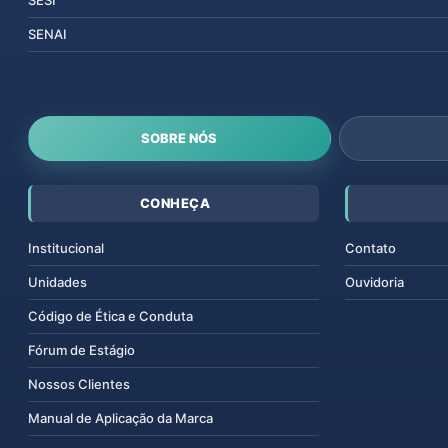
SENAI
SOBRE NÓS
CONHEÇA
Institucional
Contato
Unidades
Ouvidoria
Código de Ética e Conduta
Fórum de Estágio
Nossos Clientes
Manual de Aplicação da Marca