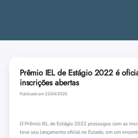
Prêmio IEL de Estágio 2022 é ofic
inscrições abertas
Publicado em 23/04/2026
O Prêmio IEL de Estágio 2022 prossegue com as inscri
teve seu lançamento oficial no Estado, em um encont