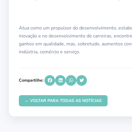
Atua como um propulsor do desenvolvimento, estabe
inovação e no desenvolvimento de carreiras, encontre
ganhos em qualidade, mas, sobretudo, aumentos consi
indústria, comércio e serviço.
Compartilhe:
← VOLTAR PARA TODAS AS NOTÍCIAS