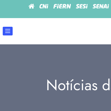
Notícias d