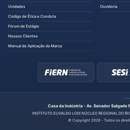
Unidades
Ouvidoria
Código de Ética e Conduta
Fórum de Estágio
Nossos Clientes
Manual de Aplicação da Marca
Casa da Indústria - Av. Senador Salgado 
INSTITUTO EUVALDO LODI NÚCLEO REGIONAL DO RIO 
© Copyright
2026
- Todos os direi