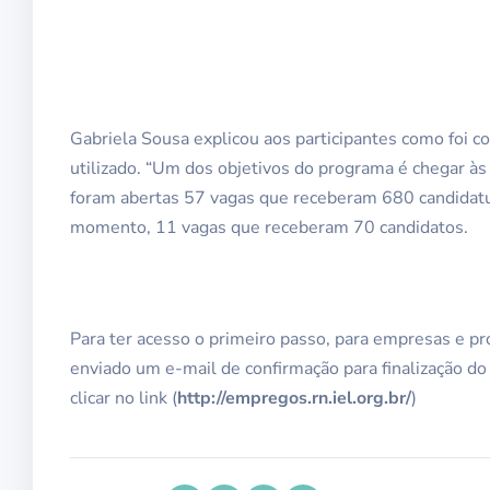
Gabriela Sousa explicou aos participantes como foi c
utilizado. “Um dos objetivos do programa é chegar 
foram abertas 57 vagas que receberam 680 candidatur
momento, 11 vagas que receberam 70 candidatos.
Para ter acesso o primeiro passo, para empresas e pro
enviado um e-mail de confirmação para finalização do
clicar no link (
http://empregos.rn.iel.org.br/
)