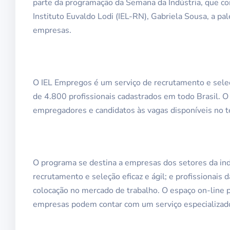
parte da programação da Semana da Indústria, que co
Instituto Euvaldo Lodi (IEL-RN), Gabriela Sousa, a pa
empresas.
O IEL Empregos é um serviço de recrutamento e seleç
de 4.800 profissionais cadastrados em todo Brasil. O p
empregadores e candidatos às vagas disponíveis no ter
O programa se destina a empresas dos setores da ind
recrutamento e seleção eficaz e ágil; e profissionai
colocação no mercado de trabalho. O espaço on-line p
empresas podem contar com um serviço especializado e