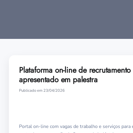
Plataforma on-line de recrutamento
apresentado em palestra
Publicado em 23/04/2026
Portal on-line com vagas de trabalho e serviços para