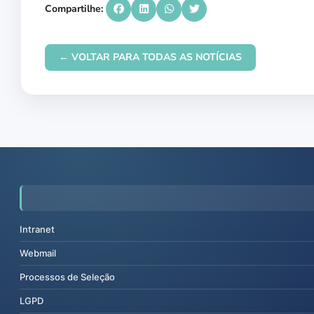
Compartilhe:
← VOLTAR PARA TODAS AS NOTÍCIAS
Intranet
Webmail
Processos de Seleção
LGPD