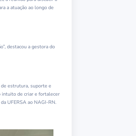
ra a atuação ao longo de
o”, destacou a gestora do
 de estrutura, suporte e
ntuito de criar e fortalecer
tes da UFERSA ao NAGI-RN.