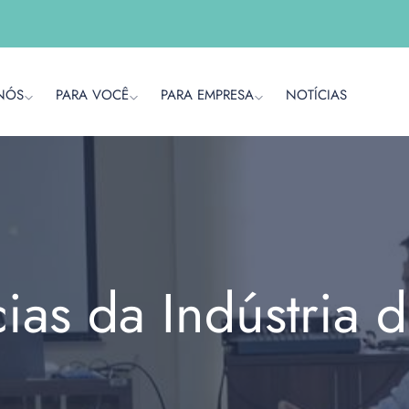
NÓS
PARA VOCÊ
PARA EMPRESA
NOTÍCIAS
cias da Indústria 