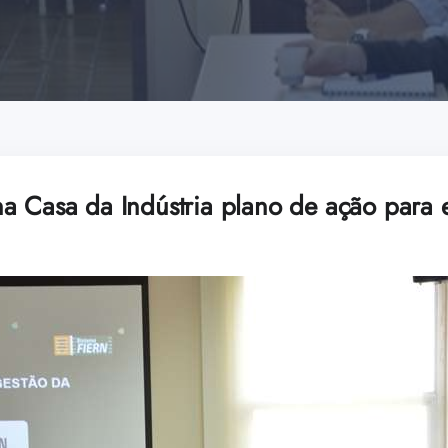
a Casa da Indústria plano de ação para 