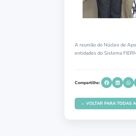
A reunião do Núcleo de Apoi
entidades do Sistema FIER
Compartilhe:
← VOLTAR PARA TODAS A