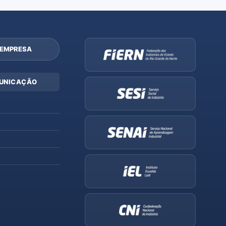
 EMPRESA
UNICAÇÃO