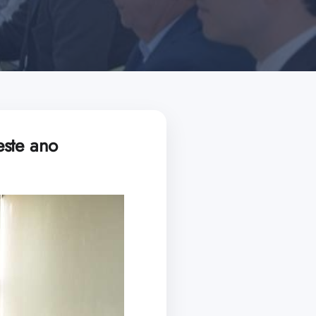
este ano