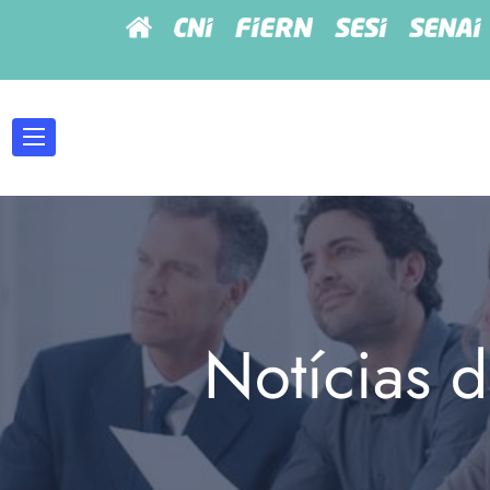
Notícias d