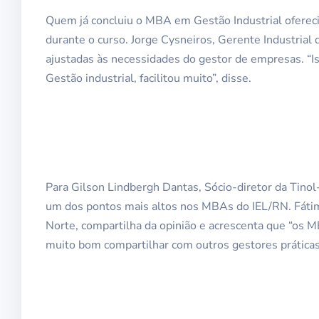
Quem já concluiu o MBA em Gestão Industrial oferec
durante o curso. Jorge Cysneiros, Gerente Industrial
ajustadas às necessidades do gestor de empresas. “
Gestão industrial, facilitou muito”, disse.
Para Gilson Lindbergh Dantas, Sócio-diretor da Tinol-
um dos pontos mais altos nos MBAs do IEL/RN. Fátim
Norte, compartilha da opinião e acrescenta que “os 
muito bom compartilhar com outros gestores práticas 