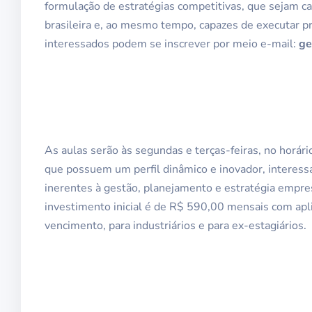
formulação de estratégias competitivas, que sejam ca
brasileira e, ao mesmo tempo, capazes de executar p
interessados podem se inscrever por meio e-mail:
ge
As aulas serão às segundas e terças-feiras, no horár
que possuem um perfil dinâmico e inovador, interess
inerentes à gestão, planejamento e estratégia empres
investimento inicial é de R$ 590,00 mensais com apli
vencimento, para industriários e para ex-estagiários.