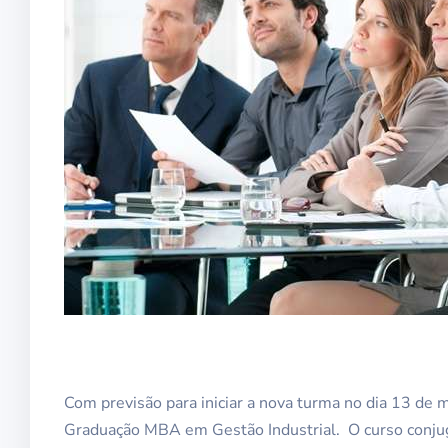
Com previsão para iniciar a nova turma no dia 13 de 
Graduação MBA em Gestão Industrial. O curso conju