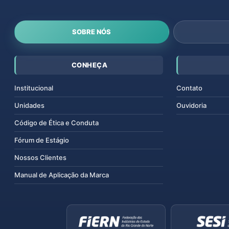
SOBRE NÓS
CONHEÇA
Institucional
Contato
Unidades
Ouvidoria
Código de Ética e Conduta
Fórum de Estágio
Nossos Clientes
Manual de Aplicação da Marca