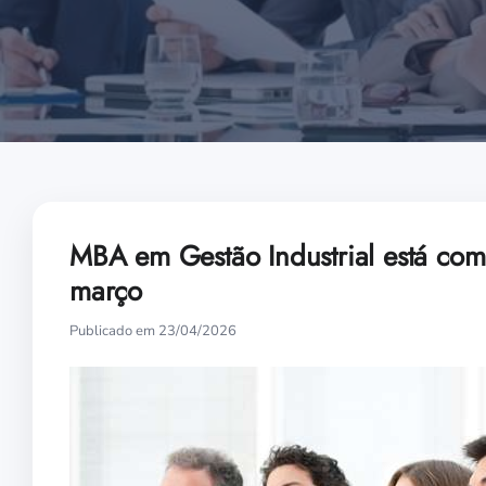
MBA em Gestão Industrial está com
março
Publicado em 23/04/2026