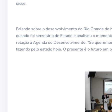
disse.
Falando sobre o desenvolvimento do Rio Grande do N
quando foi secretário de Estado e analisou o moment
relação à Agenda do Desenvolvimento. “Se queremos
fazendo pelo estado hoje. O presente é o futuro em pr