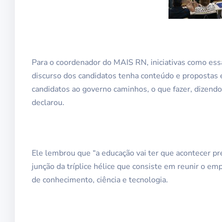
Para o coordenador do MAIS RN, iniciativas como e
discurso dos candidatos tenha conteúdo e propostas ef
candidatos ao governo caminhos, o que fazer, dizendo
declarou.
Ele lembrou que “a educação vai ter que acontecer p
junção da tríplice hélice que consiste em reunir o e
de conhecimento, ciência e tecnologia.