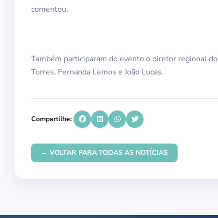
comentou.
Também participaram do evento o diretor regional d
Torres, Fernanda Lemos e João Lucas.
Compartilhe:
← VOLTAR PARA TODAS AS NOTÍCIAS