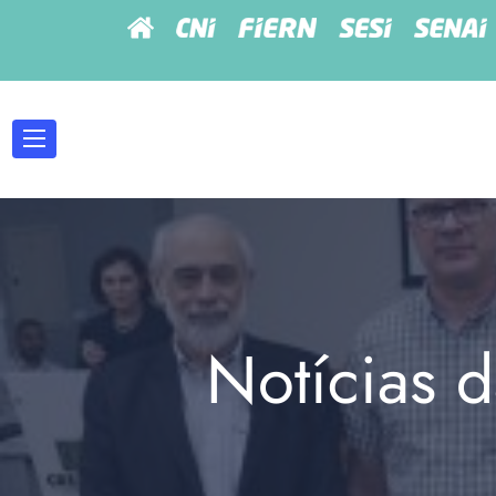
Notícias d