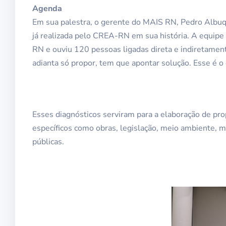
Agenda
Em sua palestra, o gerente do MAIS RN, Pedro Albuq
já realizada pelo CREA-RN em sua história. A equip
RN e ouviu 120 pessoas ligadas direta e indiretamen
adianta só propor, tem que apontar solução. Esse é o
Esses diagnósticos serviram para a elaboração de pr
específicos como obras, legislação, meio ambiente, me
públicas.