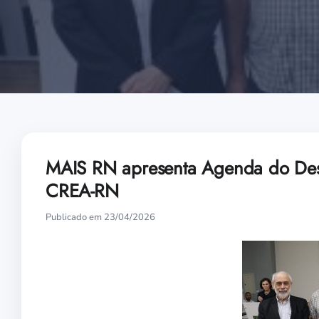
MAIS RN apresenta Agenda do Des
CREA-RN
Publicado em 23/04/2026