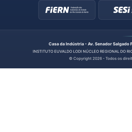
Casa da Indústria - Av. Senador Salgado 
INSTITUTO EUVALDO LODI NÚCLEO REGIONAL DO RIO 
© Copyright
2026
- Todos os direi