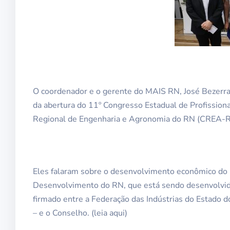
O coordenador e o gerente do MAIS RN, José Bezerra
da abertura do 11º Congresso Estadual de Profissio
Regional de Engenharia e Agronomia do RN (CREA-RN),
Eles falaram sobre o desenvolvimento econômico do
Desenvolvimento do RN, que está sendo desenvolvida
firmado entre a Federação das Indústrias do Estado 
– e o Conselho. (leia aqui)