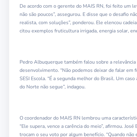
De acordo com o gerente do MAIS RN, foi feito um l
não são poucos”, assegurou. E disse que o desafio nã
realista, com soluções”, ponderou. Ele elencou cadeia
citou exemplos fruticultura irrigada, energia solar, en
Pedro Albuquerque também falou sobre a relevância 
desenvolvimento. “Não podemos deixar de falar em f
SESI Escola. “É a segunda melhor do Brasil. Um caso
do Norte não segue”, indagou.
O coordenador do MAIS RN lembrou uma característic
“Ele supera, vence a carência do meio”, afirmou. Jos
trocam o seu voto por algum benefício. “Quando não e