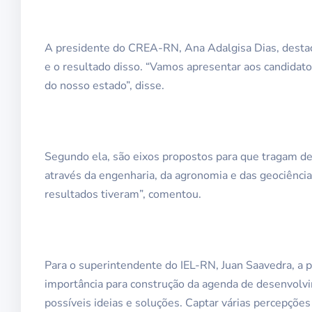
A presidente do CREA-RN, Ana Adalgisa Dias, destac
e o resultado disso. “Vamos apresentar aos candida
do nosso estado”, disse.
Segundo ela, são eixos propostos para que tragam d
através da engenharia, da agronomia e das geociênci
resultados tiveram”, comentou.
Para o superintendente do IEL-RN, Juan Saavedra, a p
importância para construção da agenda de desenvolvi
possíveis ideias e soluções. Captar várias percepções