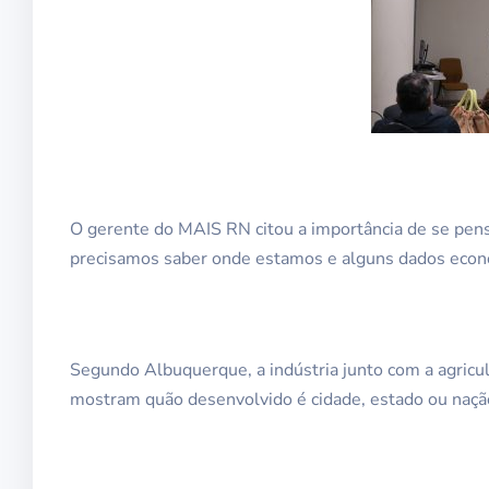
O gerente do MAIS RN citou a importância de se pens
precisamos saber onde estamos e alguns dados econ
Segundo Albuquerque, a indústria junto com a agricu
mostram quão desenvolvido é cidade, estado ou nação