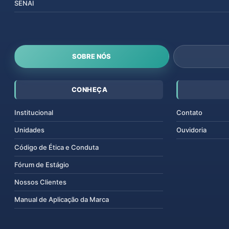
SENAI
SOBRE NÓS
CONHEÇA
Institucional
Contato
Unidades
Ouvidoria
Código de Ética e Conduta
Fórum de Estágio
Nossos Clientes
Manual de Aplicação da Marca