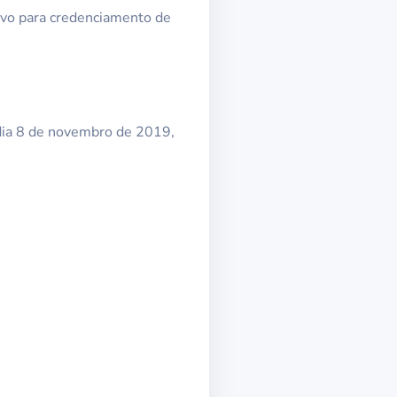
tivo para credenciamento de
é dia 8 de novembro de 2019,