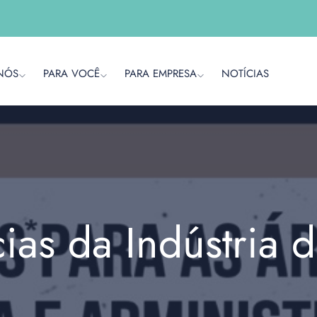
NÓS
PARA VOCÊ
PARA EMPRESA
NOTÍCIAS
cias da Indústria 