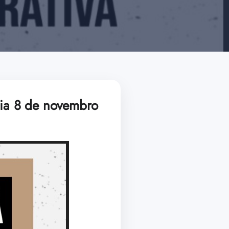
dia 8 de novembro