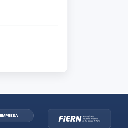
 EMPRESA