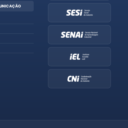
UNICAÇÃO