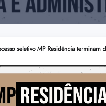
rocesso seletivo MP Residência terminam 