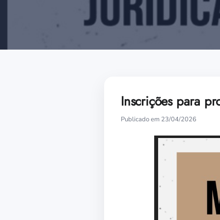
Inscrições para p
Publicado em 23/04/2026