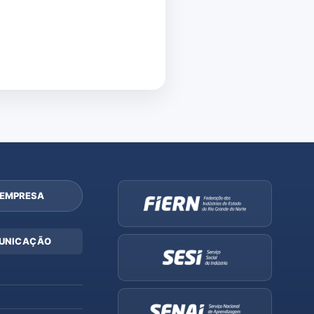
 EMPRESA
UNICAÇÃO