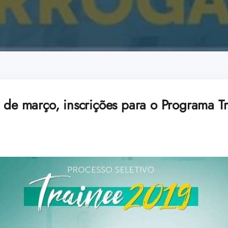
6 de março, inscrições para o Programa 