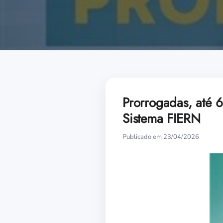
Prorrogadas, até 
Sistema FIERN
Publicado em 23/04/2026