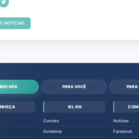
S NOTÍCIAS
BRE NÓS
PARA VOCÊ
PARA
NHEÇA
IEL RN
COM
Contato
Notícias
Ouvidoria
Facebook