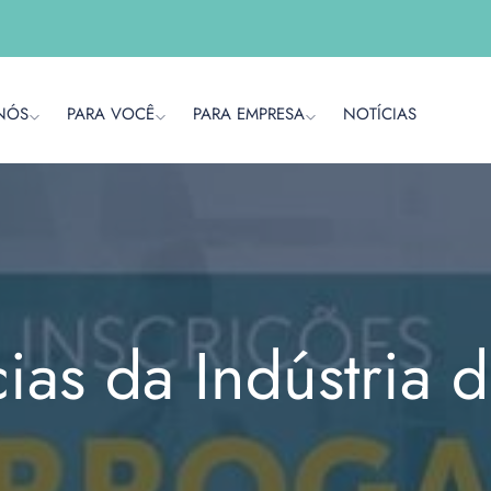
NÓS
PARA VOCÊ
PARA EMPRESA
NOTÍCIAS
cias da Indústria 