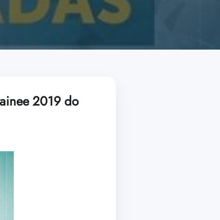
Trainee 2019 do