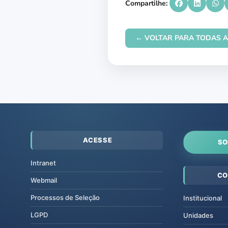
Compartilhe:
← VOLTAR PARA TODAS A
ACESSE
SO
Intranet
CO
Webmail
Processos de Seleção
Institucional
LGPD
Unidades