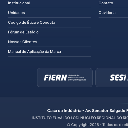
Institucional
Contato
Unidades
Ouvidoria
Código de Ética e Conduta
Fórum de Estágio
Nossos Clientes
Manual de Aplicação da Marca
Casa da Indústria - Av. Senador Salgado 
INSTITUTO EUVALDO LODI NÚCLEO REGIONAL DO RIO 
© Copyright
2026
- Todos os direi