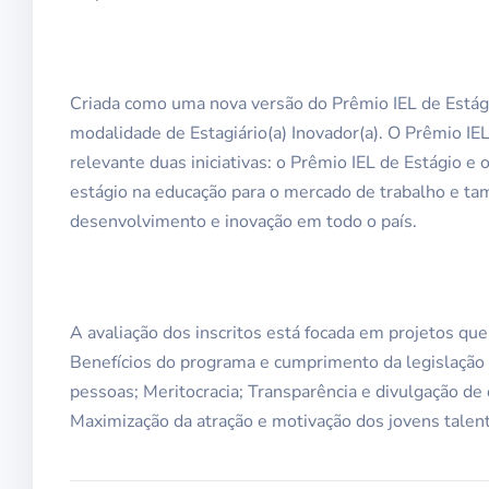
Criada como uma nova versão do Prêmio IEL de Estági
modalidade de Estagiário(a) Inovador(a). O Prêmio IEL
relevante duas iniciativas: o Prêmio IEL de Estágio e 
estágio na educação para o mercado de trabalho e tam
desenvolvimento e inovação em todo o país.
A avaliação dos inscritos está focada em projetos qu
Benefícios do programa e cumprimento da legislação de
pessoas; Meritocracia; Transparência e divulgação d
Maximização da atração e motivação dos jovens talen