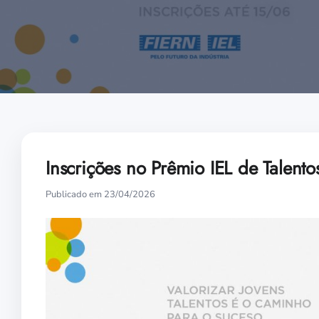
Inscrições no Prêmio IEL de Talento
Publicado em 23/04/2026