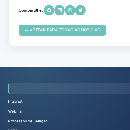
Compartilhe:
← VOLTAR PARA TODAS AS NOTÍCIAS
Intranet
Webmail
Processos de Seleção