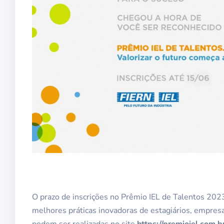
O prazo de inscrições no Prêmio IEL de Talentos 2023
melhores práticas inovadoras de estagiários, empresa