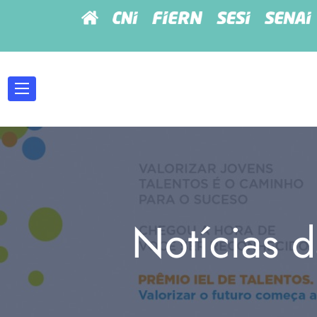
Notícias d