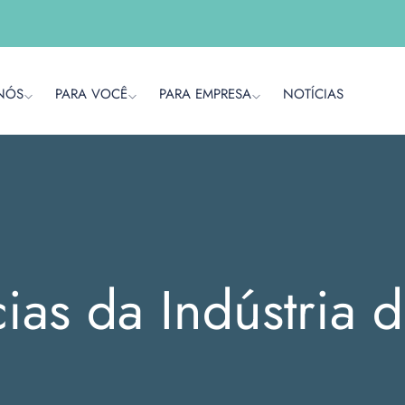
NÓS
PARA VOCÊ
PARA EMPRESA
NOTÍCIAS
cias da Indústria 