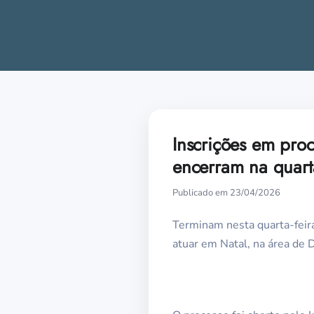
Inscrições em proc
encerram na quarta
Publicado em 23/04/2026
Terminam nesta quarta-feira,
atuar em Natal, na área de 