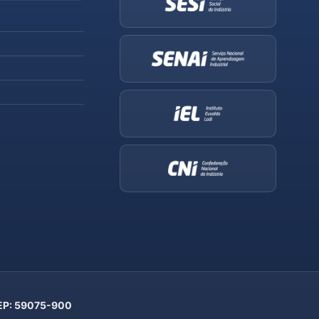
 CEP: 59075-900