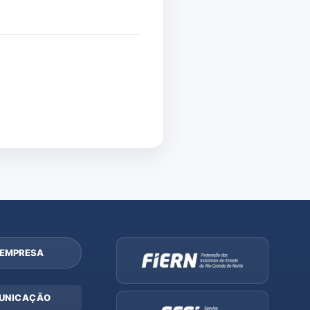
 EMPRESA
UNICAÇÃO