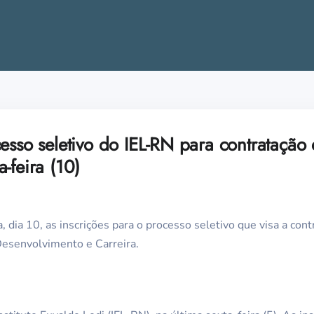
esso seletivo do IEL-RN para contratação
-feira (10)
 dia 10, as inscrições para o processo seletivo que visa a con
Desenvolvimento e Carreira.