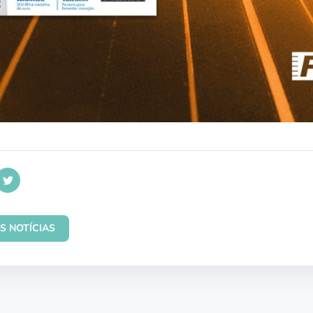
S NOTÍCIAS