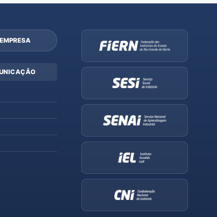
 EMPRESA
UNICAÇÃO