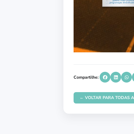
Compartilhe:
← VOLTAR PARA TODAS A