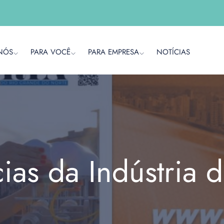
NÓS
PARA VOCÊ
PARA EMPRESA
NOTÍCIAS
cias da Indústria 