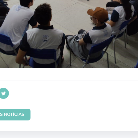
S NOTÍCIAS