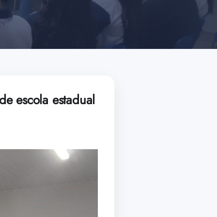
 de escola estadual