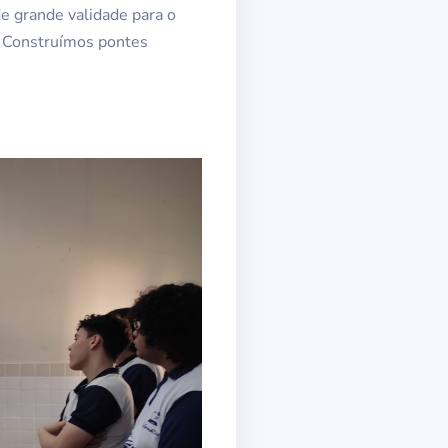
de grande validade para o
. Construímos pontes