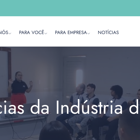
NÓS
PARA VOCÊ
PARA EMPRESA
NOTÍCIAS
cias da Indústria 