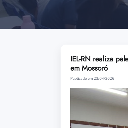
IEL-RN realiza pal
em Mossoró
Publicado em 23/04/2026