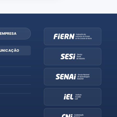
 EMPRESA
UNICAÇÃO