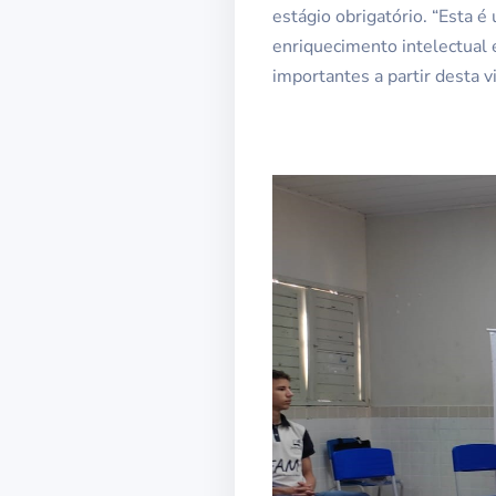
estágio obrigatório. “Esta é
enriquecimento intelectual
importantes a partir desta vi