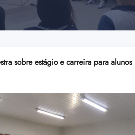
estra sobre estágio e carreira para alunos