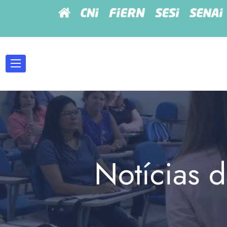
Notícias d