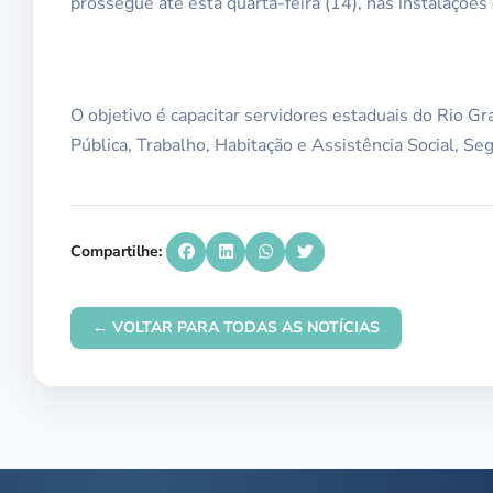
prossegue até esta quarta-feira (14), nas instalações
O objetivo é capacitar servidores estaduais do Rio G
Pública, Trabalho, Habitação e Assistência Social, Seg
Compartilhe:
← VOLTAR PARA TODAS AS NOTÍCIAS