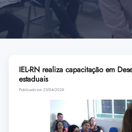
IEL-RN realiza capacitação em Des
estaduais
Publicado em 23/04/2026