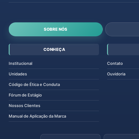
SOBRE NÓS
CONHEÇA
Institucional
Contato
Unidades
Ouvidoria
Código de Ética e Conduta
Fórum de Estágio
Nossos Clientes
Manual de Aplicação da Marca