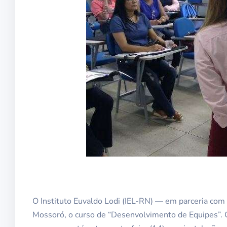
O Instituto Euvaldo Lodi (IEL-RN) — em parceria com 
Mossoró, o curso de “Desenvolvimento de Equipes”. O