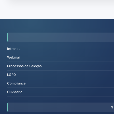
Intranet
Webmail
Processos de Seleção
LGPD
Compliance
Ouvidoria
S