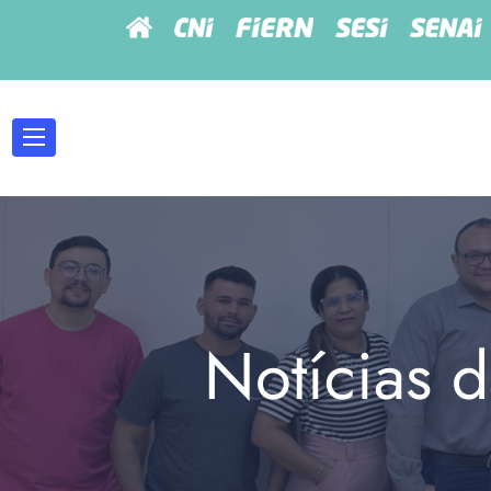
Notícias d