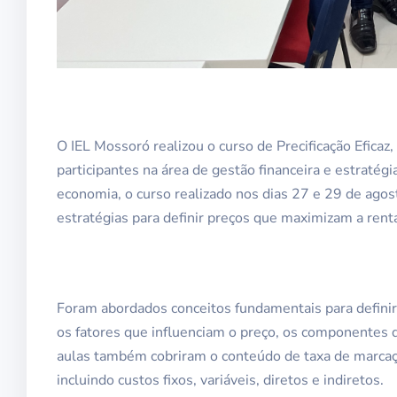
O IEL Mossoró realizou o curso de Precificação Efica
participantes na área de gestão financeira e estratég
economia, o curso realizado nos dias 27 e 29 de ago
estratégias para definir preços que maximizam a rent
Foram abordados conceitos fundamentais para definir
os fatores que influenciam o preço, os componentes do
aulas também cobriram o conteúdo de taxa de marcaçã
incluindo custos fixos, variáveis, diretos e indiretos.