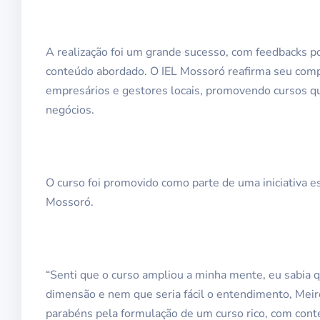
A realização foi um grande sucesso, com feedbacks po
conteúdo abordado. O IEL Mossoró reafirma seu comp
empresários e gestores locais, promovendo cursos q
negócios.
O curso foi promovido como parte de uma iniciativa es
Mossoró.
“Senti que o curso ampliou a minha mente, eu sabia 
dimensão e nem que seria fácil o entendimento, Meire
parabéns pela formulação de um curso rico, com conte