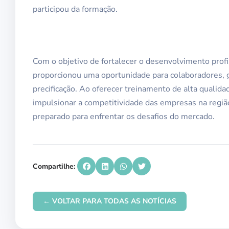
participou da formação.
Com o objetivo de fortalecer o desenvolvimento profis
proporcionou uma oportunidade para colaboradores, 
precificação. Ao oferecer treinamento de alta qualidad
impulsionar a competitividade das empresas na regiã
preparado para enfrentar os desafios do mercado.
Compartilhe:
← VOLTAR PARA TODAS AS NOTÍCIAS