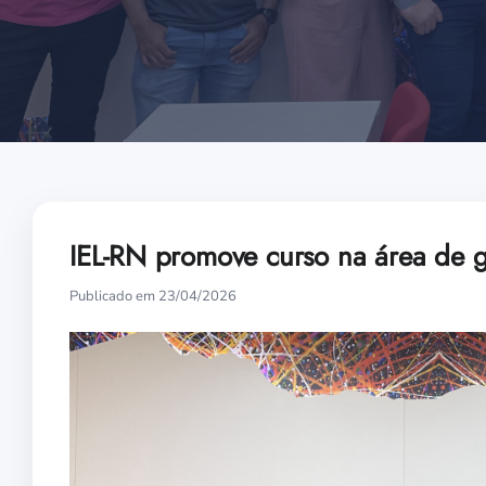
IEL-RN promove curso na área de g
Publicado em 23/04/2026