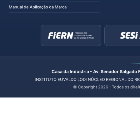
Manual de Aplicação da Marca
Casa da Indústria - Av. Senador Salgado 
INSTITUTO EUVALDO LODI NÚCLEO REGIONAL DO RIO 
© Copyright
2026
- Todos os direi