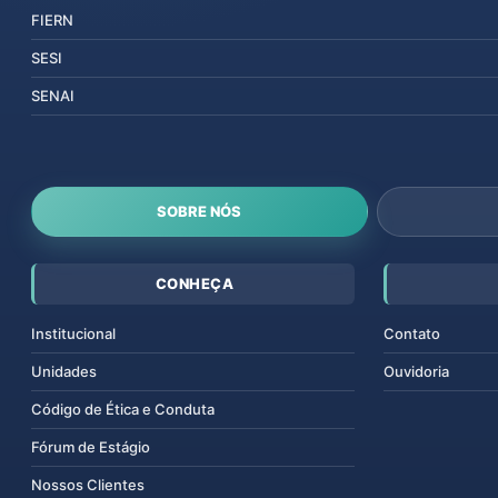
FIERN
SESI
SENAI
SOBRE NÓS
CONHEÇA
Institucional
Contato
Unidades
Ouvidoria
Código de Ética e Conduta
Fórum de Estágio
Nossos Clientes