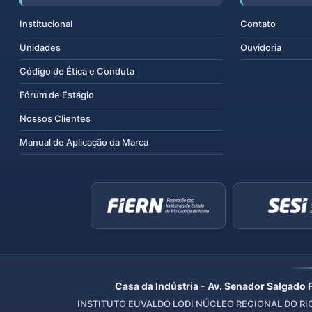
Institucional
Contato
Unidades
Ouvidoria
Código de Ética e Conduta
Fórum de Estágio
Nossos Clientes
Manual de Aplicação da Marca
Casa da Indústria - Av. Senador Salgado 
INSTITUTO EUVALDO LODI NÚCLEO REGIONAL DO RIO 