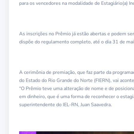
para os vencedores na modalidade de Estagiário(a) In
As inscrições no Prêmio já estão abertas e podem ser
dispõe do regulamento completo, até o dia 31 de mai
A cerimônia de premiação, que faz parte da program
do Estado do Rio Grande do Norte (FIERN), vai acont
“O Prêmio teve uma alteração de nome e de posiciona
em dinheiro, que é uma forma de reconhecer o estagi
superintendente do IEL-RN, Juan Saavedra.