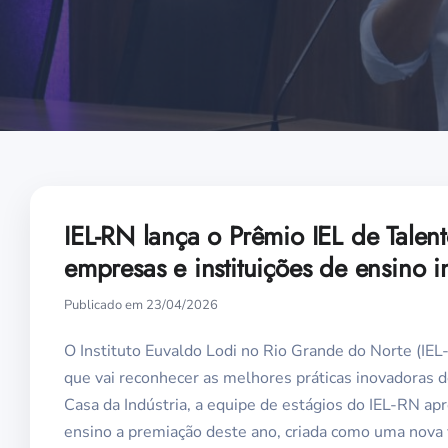
IEL-RN lança o Prêmio IEL de Talent
empresas e instituições de ensino 
Publicado em 23/04/2026
O Instituto Euvaldo Lodi no Rio Grande do Norte (IEL-
que vai reconhecer as melhores práticas inovadoras d
Casa da Indústria, a equipe de estágios do IEL-RN ap
ensino a premiação deste ano, criada como uma nova v