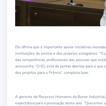
Ele afirma que é importante apoiar iniciativas inovad
instituições de ensino e dos próprios estagiários. “
das competências profissionais das pessoas que estã
acrescenta. “O IEL está de portas abertas para o que
dos projetos para o Prêmio”, completa Juan.
A gerente de Recursos Humanos da Bonor Industrial
expectativa para a premiação deste ano. “Queremos a