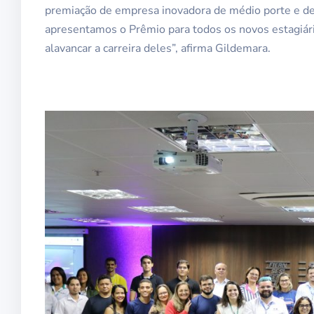
premiação de empresa inovadora de médio porte e de 
apresentamos o Prêmio para todos os novos estagiár
alavancar a carreira deles”, afirma Gildemara.