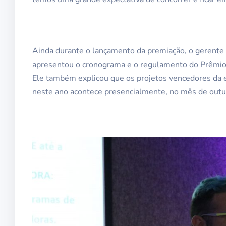
Ainda durante o lançamento da premiação, o gerente
apresentou o cronograma e o regulamento do Prêmio 
Ele também explicou que os projetos vencedores da e
neste ano acontece presencialmente, no mês de outu