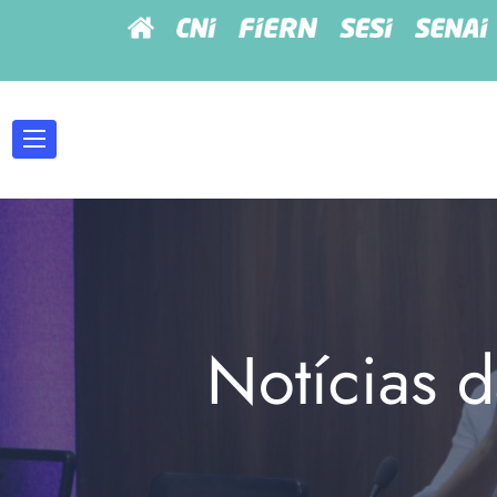
Notícias d