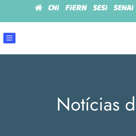
Notícias d