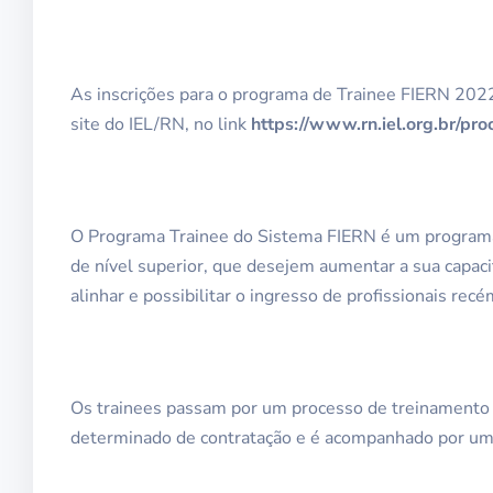
As inscrições para o programa de Trainee FIERN 2022 
site do IEL/RN, no link
https://www.rn.iel.org.br/pro
O Programa Trainee do Sistema FIERN é um programa d
de nível superior, que desejem aumentar a sua capac
alinhar e possibilitar o ingresso de profissionais rec
Os trainees passam por um processo de treinamento 
determinado de contratação e é acompanhado por um 