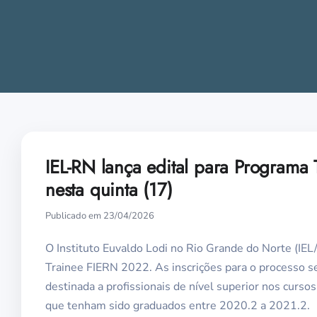
IEL-RN lança edital para Programa
nesta quinta (17)
Publicado em 23/04/2026
O Instituto Euvaldo Lodi no Rio Grande do Norte (IEL/
Trainee FIERN 2022. As inscrições para o processo se
destinada a profissionais de nível superior nos curso
que tenham sido graduados entre 2020.2 a 2021.2.