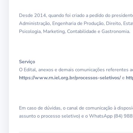
Desde 2014, quando foi criado a pedido do president
Administração, Engenharia de Produção, Direito, Esta
Psicologia, Marketing, Contabilidade e Gastronomia.
Serviço
O Edital, anexos e demais comunicações referentes a
https://www.rn.iel.org.br/processos-seletivos/
e
htt
Em caso de dúvidas, o canal de comunicação à disposi
assunto o processo seletivo) e o WhatsApp (84) 98