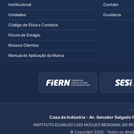
Institucional
Contato
Unidades
Ouvidoria
Código de Ética e Conduta
Fórum de Estágio
Nossos Clientes
Manual de Aplicação da Marca
Casa da Indústria - Av. Senador Salgado 
INSTITUTO EUVALDO LODI NÚCLEO REGIONAL DO RIO 
© Copyright
2026
- Todos os direi