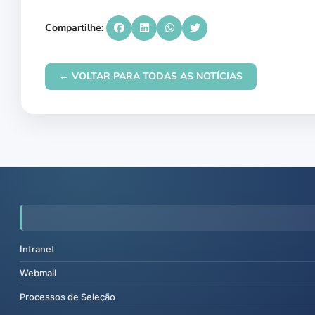
Compartilhe:
← VOLTAR PARA TODAS AS NOTÍCIAS
Intranet
Webmail
Processos de Seleção