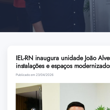
IEL-RN inaugura unidade João Alv
instalações e espaços modernizado
Publicado em 23/04/2026