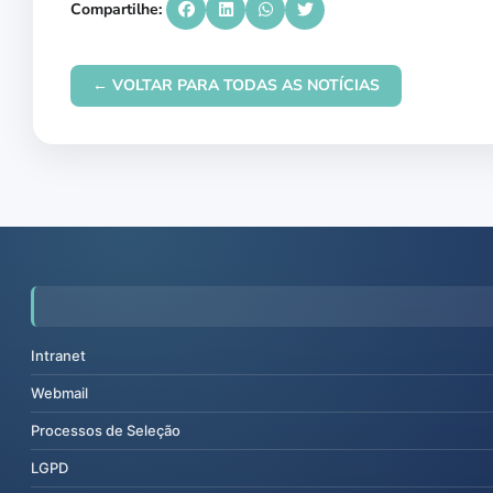
Compartilhe:
← VOLTAR PARA TODAS AS NOTÍCIAS
Intranet
Webmail
Processos de Seleção
LGPD