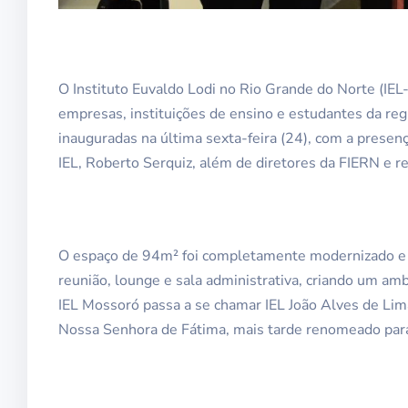
O Instituto Euvaldo Lodi no Rio Grande do Norte (IE
empresas, instituições de ensino e estudantes da re
inauguradas na última sexta-feira (24), com a presenç
IEL, Roberto Serquiz, além de diretores da FIERN e
O espaço de 94m² foi completamente modernizado e 
reunião, lounge e sala administrativa, criando um am
IEL Mossoró passa a se chamar IEL João Alves de L
Nossa Senhora de Fátima, mais tarde renomeado para