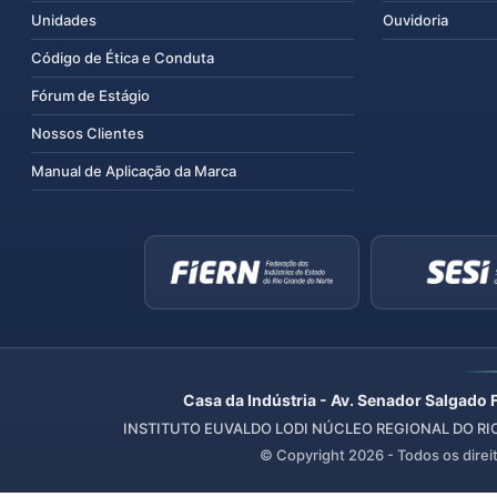
Unidades
Ouvidoria
Código de Ética e Conduta
Fórum de Estágio
Nossos Clientes
Manual de Aplicação da Marca
Casa da Indústria - Av. Senador Salgado 
INSTITUTO EUVALDO LODI NÚCLEO REGIONAL DO RIO 
© Copyright
2026
- Todos os direi