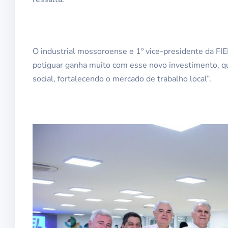
O industrial mossoroense e 1º vice-presidente da FIE
potiguar ganha muito com esse novo investimento, 
social, fortalecendo o mercado de trabalho local”.