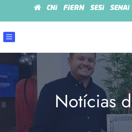
Notícias d