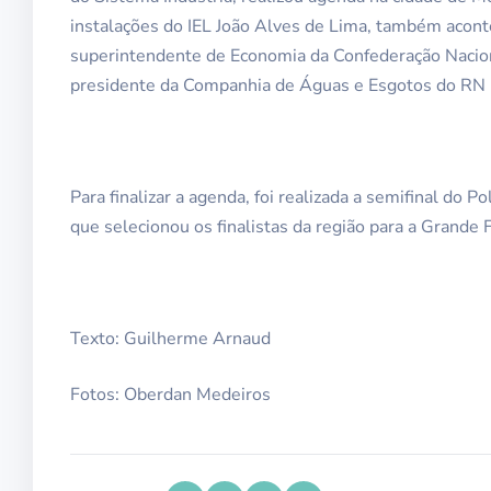
instalações do IEL João Alves de Lima, também aconte
superintendente de Economia da Confederação Nacional
presidente da Companhia de Águas e Esgotos do RN (
Para finalizar a agenda, foi realizada a semifinal do 
que selecionou os finalistas da região para a Grande 
Texto: Guilherme Arnaud
Fotos: Oberdan Medeiros