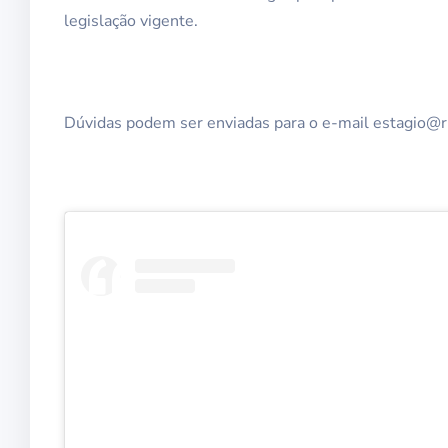
legislação vigente.
Dúvidas podem ser enviadas para o e-mail estagio@rn