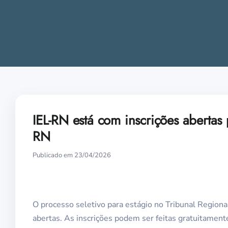
IEL-RN está com inscrições abertas 
RN
Publicado em 23/04/2026
O processo seletivo para estágio no Tribunal Region
abertas. As inscrições podem ser feitas gratuitament