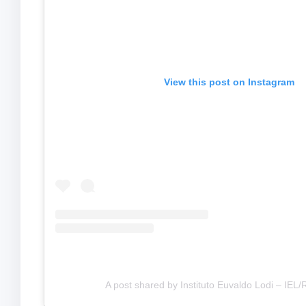
View this post on Instagram
A post shared by Instituto Euvaldo Lodi – IEL/