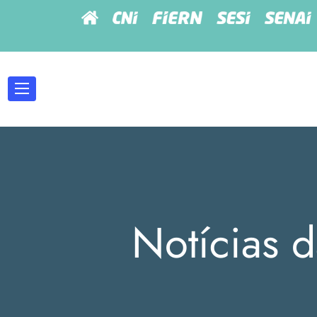
Notícias d