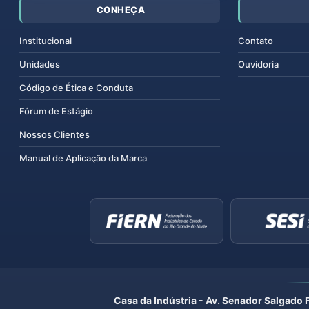
CONHEÇA
Institucional
Contato
Unidades
Ouvidoria
Código de Ética e Conduta
Fórum de Estágio
Nossos Clientes
Manual de Aplicação da Marca
Casa da Indústria - Av. Senador Salgado 