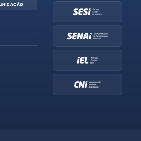
UNICAÇÃO