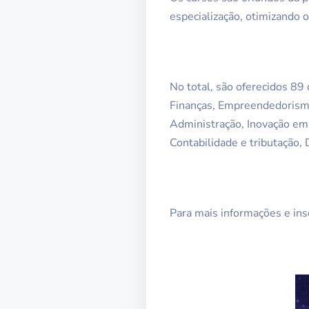
especialização, otimizando 
No total, são oferecidos 89
Finanças, Empreendedorismo
Administração, Inovação em
Contabilidade e tributação, 
Para mais informações e ins