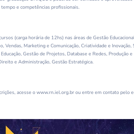
o tempo e competências profissionais.
 cursos (carga horária de 12hs) nas áreas de Gestão Educaciona
, Vendas, Marketing e Comunicação, Criatividade e Inovação, 
 Educação, Gestão de Projetos, Database e Redes, Produção 
Direito e Administração, Gestão Estratégica.
crições, acesse o www.rn.iel.org.br ou entre em contato pelo 