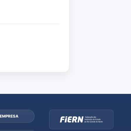
 EMPRESA