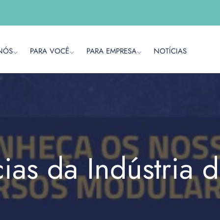
NÓS
PARA VOCÊ
PARA EMPRESA
NOTÍCIAS
cias da Indústria 