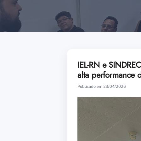
IEL-RN e SINDREC
alta performance d
Publicado em 23/04/2026