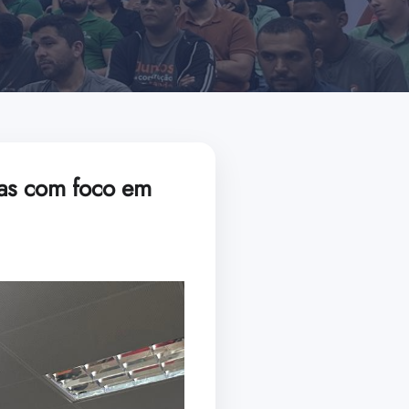
as com foco em