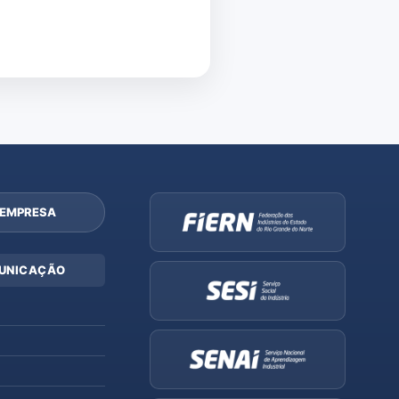
 EMPRESA
UNICAÇÃO