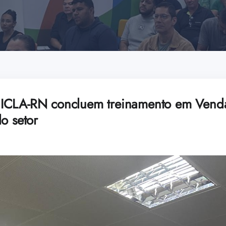
ICLA-RN concluem treinamento em Vend
o setor