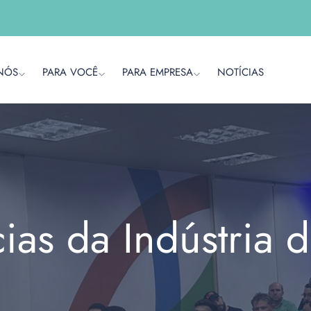
NÓS
PARA VOCÊ
PARA EMPRESA
NOTÍCIAS
cias da Indústria 