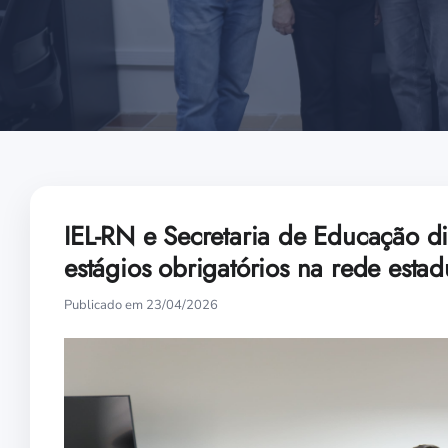
IEL-RN e Secretaria de Educação d
estágios obrigatórios na rede estad
Publicado em 23/04/2026