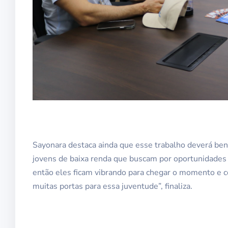
Sayonara destaca ainda que esse trabalho deverá ben
jovens de baixa renda que buscam por oportunidades 
então eles ficam vibrando para chegar o momento e c
muitas portas para essa juventude”, finaliza.