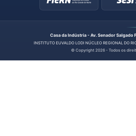
Casa da Indústria - Av. Senador Salgado 
INSTITUTO EUVALDO LODI NÚCLEO REGIONAL DO RIO 
© Copyright
2026
- Todos os direi