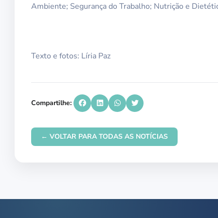
Ambiente; Segurança do Trabalho; Nutrição e Dietétic
Texto e fotos: Líria Paz
Compartilhe:
← VOLTAR PARA TODAS AS NOTÍCIAS