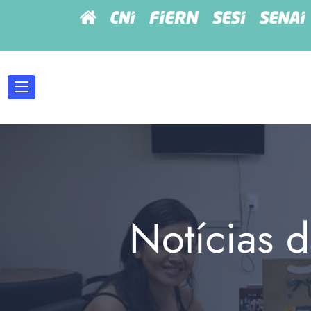
Notícias d