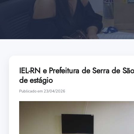
IEL-RN e Prefeitura de Serra de S
de estágio
Publicado em 23/04/2026