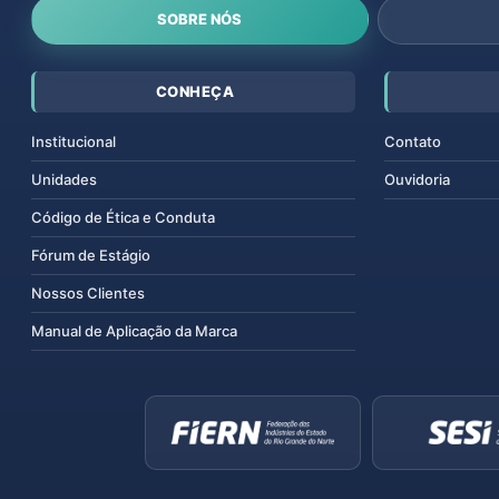
SOBRE NÓS
CONHEÇA
Institucional
Contato
Unidades
Ouvidoria
Código de Ética e Conduta
Fórum de Estágio
Nossos Clientes
Manual de Aplicação da Marca