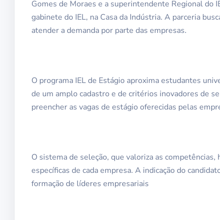
Gomes de Moraes e a superintendente Regional do IEL
gabinete do IEL, na Casa da Indústria. A parceria bus
atender a demanda por parte das empresas.
O programa IEL de Estágio aproxima estudantes univer
de um amplo cadastro e de critérios inovadores de se
preencher as vagas de estágio oferecidas pelas empr
O sistema de seleção, que valoriza as competências, 
específicas de cada empresa. A indicação do candidato 
formação de líderes empresariais