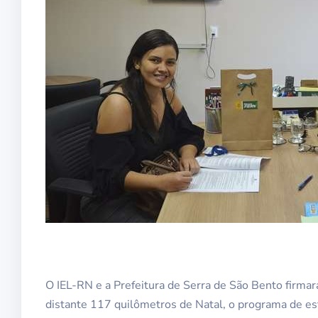
O IEL-RN e a Prefeitura de Serra de São Bento firma
distante 117 quilômetros de Natal, o programa de es