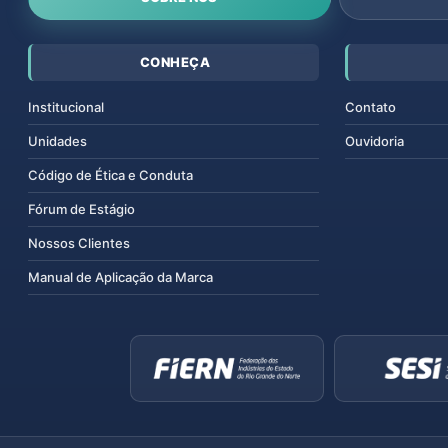
CONHEÇA
Institucional
Contato
Unidades
Ouvidoria
Código de Ética e Conduta
Fórum de Estágio
Nossos Clientes
Manual de Aplicação da Marca