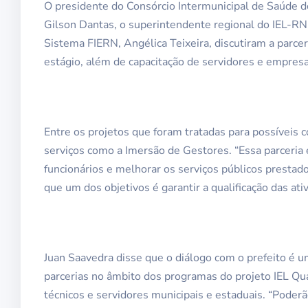
O presidente do Consórcio Intermunicipal de Saúde d
Gilson Dantas, o superintendente regional do IEL-RN,
Sistema FIERN, Angélica Teixeira, discutiram a parceri
estágio, além de capacitação de servidores e empresa
Entre os projetos que foram tratadas para possíveis 
serviços como a Imersão de Gestores. “Essa parceria 
funcionários e melhorar os serviços públicos prestado
que um dos objetivos é garantir a qualificação das at
Juan Saavedra disse que o diálogo com o prefeito é u
parcerias no âmbito dos programas do projeto IEL Qual
técnicos e servidores municipais e estaduais. “Pode