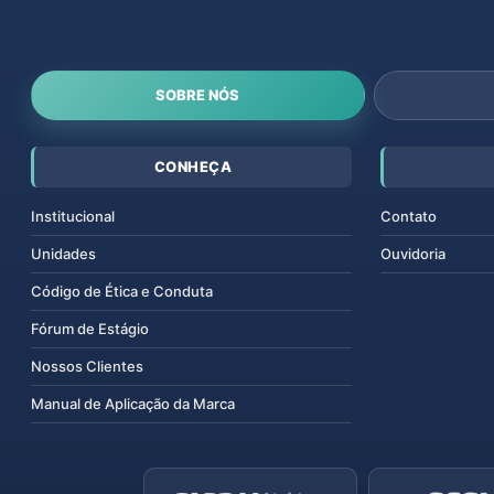
SOBRE NÓS
CONHEÇA
Institucional
Contato
Unidades
Ouvidoria
Código de Ética e Conduta
Fórum de Estágio
Nossos Clientes
Manual de Aplicação da Marca