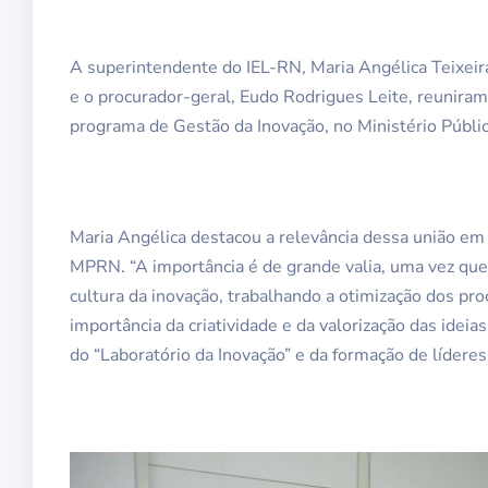
A superintendente do IEL-RN, Maria Angélica Teixeira
e o procurador-geral, Eudo Rodrigues Leite, reunira
programa de Gestão da Inovação, no Ministério Públ
Maria Angélica destacou a relevância dessa união em
MPRN. “A importância é de grande valia, uma vez qu
cultura da inovação, trabalhando a otimização dos pro
importância da criatividade e da valorização das idei
do “Laboratório da Inovação” e da formação de líderes