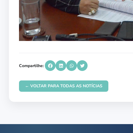
Compartilhe:
← VOLTAR PARA TODAS AS NOTÍCIAS