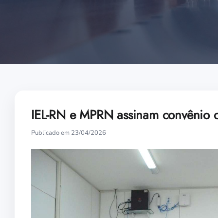
IEL-RN e MPRN assinam convênio d
Publicado em 23/04/2026