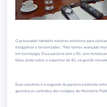
O procurador também mostrou otimismo para colocar e
estagiários e terceirizados. “Nós temos avançado mui
em tecnologia. Essa parceria com o IEL vem fortalecer 
falou ainda sobre o expertise do IEL na gestão inovad
Esse convênio é a segundo da parceria existente entre
gerencia os contratos dos estágios do Ministério Púb