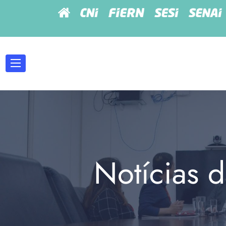
Notícias d