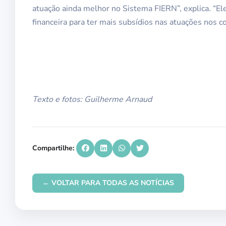
atuação ainda melhor no Sistema FIERN”, explica. “El
financeira para ter mais subsídios nas atuações nos c
Texto e fotos: Guilherme Arnaud
Compartilhe:
← VOLTAR PARA TODAS AS NOTÍCIAS