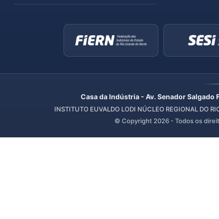
Casa da Indústria - Av. Senador Salgado 
INSTITUTO EUVALDO LODI NÚCLEO REGIONAL DO RIO 
© Copyright
2026
- Todos os direi