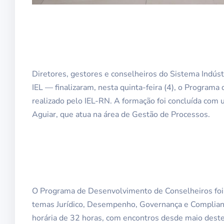
Diretores, gestores e conselheiros do Sistema Indús
IEL — finalizaram, nesta quinta-feira (4), o Progra
realizado pelo IEL-RN. A formação foi concluída com
Aguiar, que atua na área de Gestão de Processos.
O Programa de Desenvolvimento de Conselheiros foi 
temas Jurídico, Desempenho, Governança e Compliance
horária de 32 horas, com encontros desde maio deste