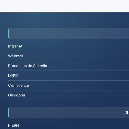
Intranet
Webmail
Processos de Seleção
LGPD
Compliance
Ouvidoria
S
FIERN