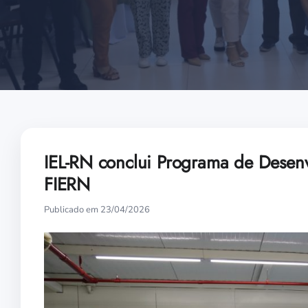
IEL-RN conclui Programa de Desenv
FIERN
Publicado em 23/04/2026