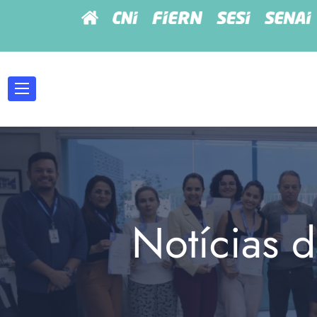
Notícias d