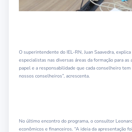
O superintendente do IEL-RN, Juan Saavedra, explic
especialistas nas diversas áreas da formação para as
papel e a responsabilidade que cada conselheiro tem 
nossos conselheiros”, acrescenta.
No último encontro do programa, o consultor Leonard
econômicos e financeiros. “A ideia da apresentação f