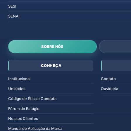
SESI
SENAI
SOBRE NÓS
CONHEÇA
Institucional
Contato
Unidades
Ouvidoria
Código de Ética e Conduta
Fórum de Estágio
Nossos Clientes
Manual de Aplicação da Marca