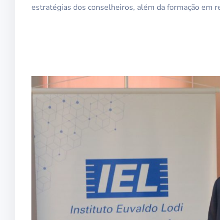
estratégias dos conselheiros, além da formação em re