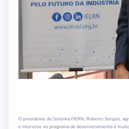
O presidente do Sistema FIERN, Roberto Serquiz, ag
e interesse no programa de desenvolvimento é muito