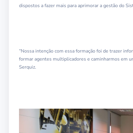
dispostos a fazer mais para aprimorar a gestão do Sist
“Nossa intenção com essa formação foi de trazer info
formar agentes multiplicadores e caminharmos em um 
Serquiz.