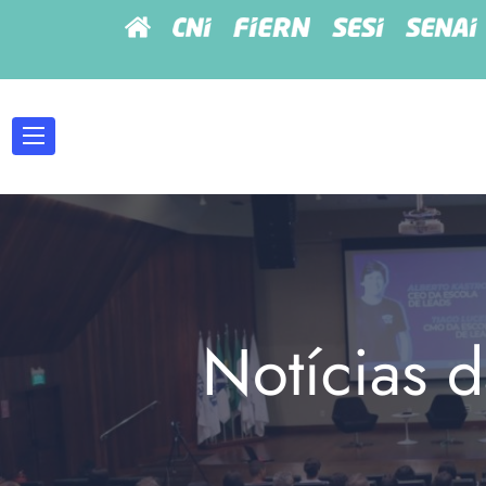
Notícias d