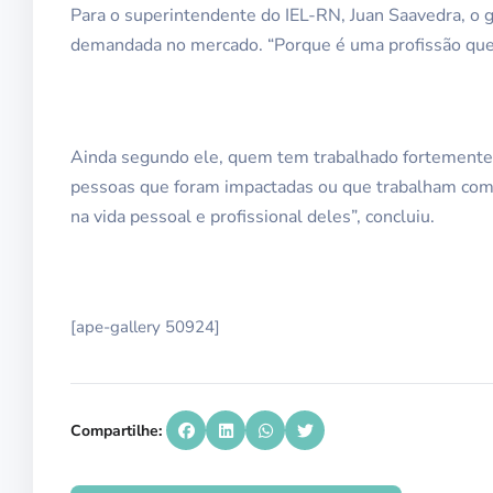
Para o superintendente do IEL-RN, Juan Saavedra, o 
demandada no mercado. “Porque é uma profissão que t
Ainda segundo ele, quem tem trabalhado fortemente 
pessoas que foram impactadas ou que trabalham com a
na vida pessoal e profissional deles”, concluiu.
[ape-gallery 50924]
Compartilhe: