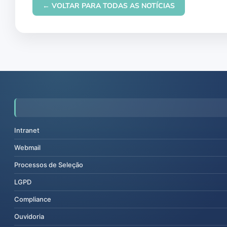
← VOLTAR PARA TODAS AS NOTÍCIAS
Intranet
Webmail
Processos de Seleção
LGPD
Compliance
Ouvidoria