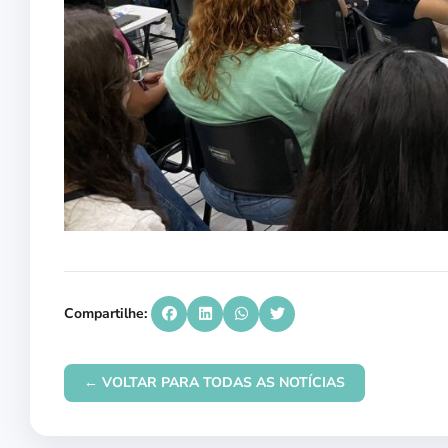
Compartilhe:
← VOLTAR PARA TODAS AS NOTÍCIAS