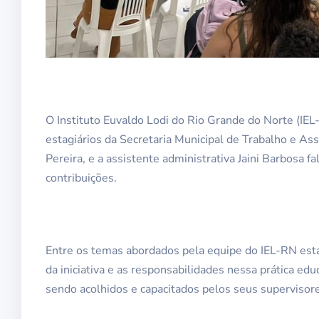
O Instituto Euvaldo Lodi do Rio Grande do Norte (IEL-
estagiários da Secretaria Municipal de Trabalho e As
Pereira, e a assistente administrativa Jaini Barbosa f
contribuições.
Entre os temas abordados pela equipe do IEL-RN esta
da iniciativa e as responsabilidades nessa prática e
sendo acolhidos e capacitados pelos seus supervisore