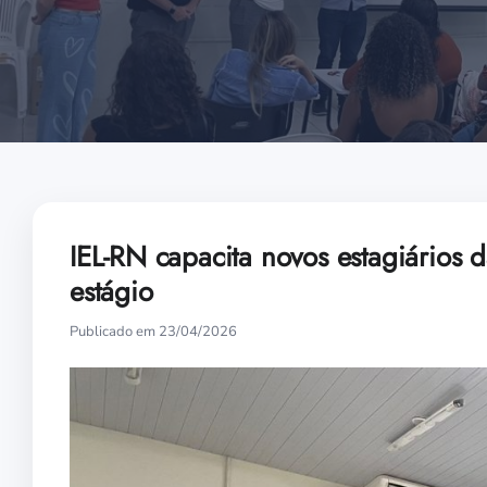
IEL-RN capacita novos estagiários 
estágio
Publicado em 23/04/2026