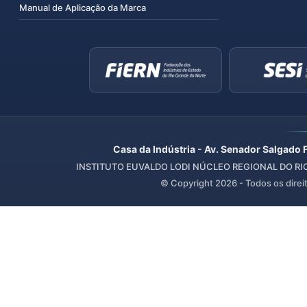
Manual de Aplicação da Marca
Casa da Indústria - Av. Senador Salgado 
INSTITUTO EUVALDO LODI NÚCLEO REGIONAL DO RIO 
© Copyright
2026
- Todos os direi