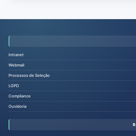
Intranet
Webmail
Processos de Seleção
LGPD
Compliance
Ouvidoria
S