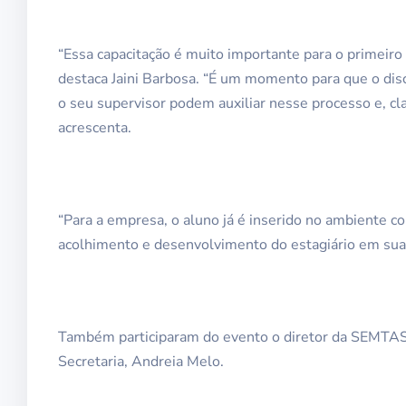
“Essa capacitação é muito importante para o primeiro
destaca Jaini Barbosa. “É um momento para que o dis
o seu supervisor podem auxiliar nesse processo e, cl
acrescenta.
“Para a empresa, o aluno já é inserido no ambiente co
acolhimento e desenvolvimento do estagiário em suas 
Também participaram do evento o diretor da SEMTAS
Secretaria, Andreia Melo.