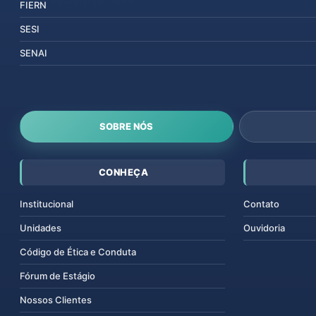
FIERN
SESI
SENAI
SOBRE NÓS
CONHEÇA
Institucional
Contato
Unidades
Ouvidoria
Código de Ética e Conduta
Fórum de Estágio
Nossos Clientes