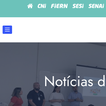
Notícias d