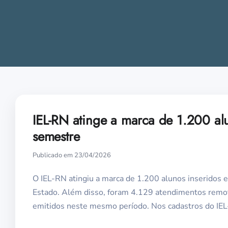
IEL-RN atinge a marca de 1.200 al
semestre
Publicado em 23/04/2026
O IEL-RN atingiu a marca de 1.200 alunos inseridos e
Estado. Além disso, foram 4.129 atendimentos remot
emitidos neste mesmo período. Nos cadastros do IEL