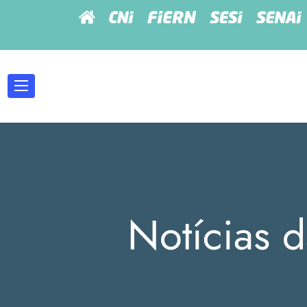
Notícias d