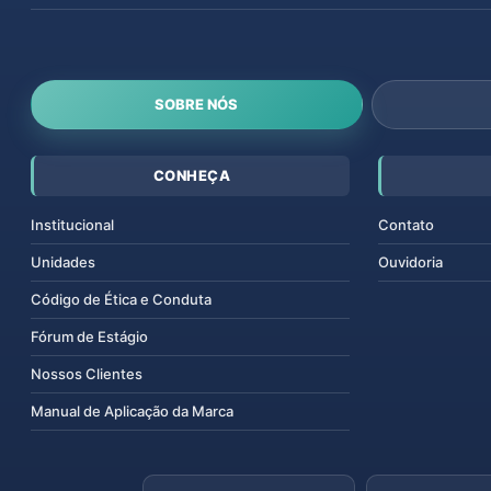
SOBRE NÓS
CONHEÇA
Institucional
Contato
Unidades
Ouvidoria
Código de Ética e Conduta
Fórum de Estágio
Nossos Clientes
Manual de Aplicação da Marca