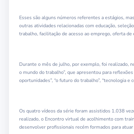
Esses são alguns números referentes a estágios, ma
outras atividades relacionadas com educação, seleçã
trabalho, facilitação de acesso ao emprego, oferta de
Durante o mês de julho, por exemplo, foi realizado, 
o mundo do trabalho”, que apresentou para reflexões
oportunidades”, “o futuro do trabalho”, “tecnologia e 
Os quatro vídeos da série foram assistidos 1.038 vez
realizado, o Encontro virtual de acolhimento com tr
desenvolver profissionais recém formados para atua