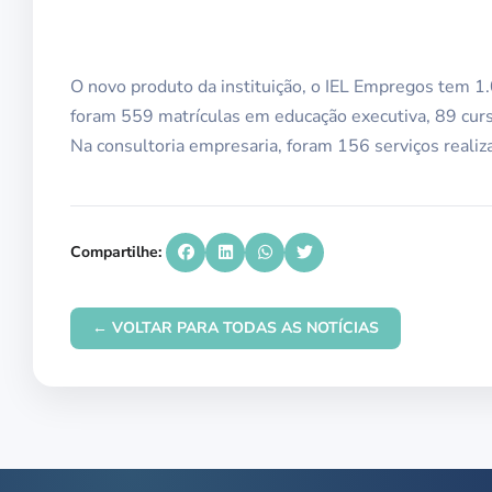
O novo produto da instituição, o IEL Empregos tem 1
foram 559 matrículas em educação executiva, 89 cur
Na consultoria empresaria, foram 156 serviços realiz
Compartilhe:
← VOLTAR PARA TODAS AS NOTÍCIAS